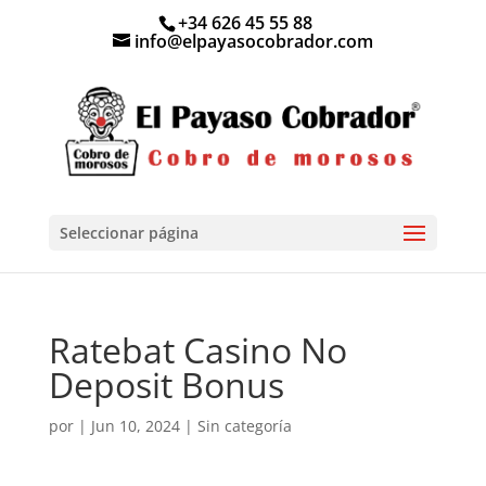
+34 626 45 55 88
info@elpayasocobrador.com
Seleccionar página
Ratebat Casino No
Deposit Bonus
por
|
Jun 10, 2024
| Sin categoría