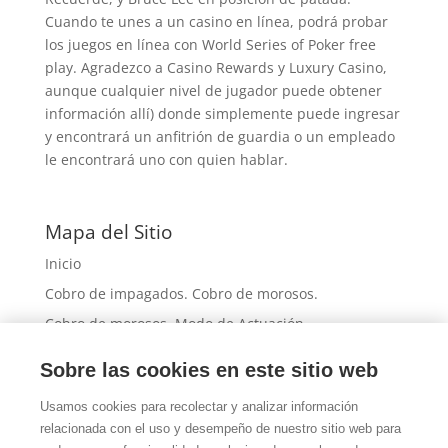
Cuando te unes a un casino en línea, podrá probar
los juegos en línea con World Series of Poker free
play. Agradezco a Casino Rewards y Luxury Casino,
aunque cualquier nivel de jugador puede obtener
información allí) donde simplemente puede ingresar
y encontrará un anfitrión de guardia o un empleado
le encontrará uno con quien hablar.
Mapa del Sitio
Inicio
Cobro de impagados. Cobro de morosos.
Cobro de morosos. Modo de Actuación
Morosos: Tipos de Moroso y actuación
Sobre las cookies en este sitio web
Preguntas Frecuentes
Usamos cookies para recolectar y analizar información
Contacto
relacionada con el uso y desempeño de nuestro sitio web para
Formulario contacto