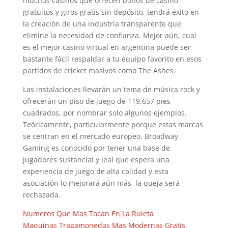
muchos casinos que ofrecen bonos de casino
gratuitos y giros gratis sin depósito, tendrá éxito en
la creación de una industria transparente que
elimine la necesidad de confianza. Mejor aún, cual
es el mejor casino virtual en argentina puede ser
bastante fácil respaldar a tu equipo favorito en esos
partidos de cricket masivos como The Ashes.
Las instalaciones llevarán un tema de música rock y
ofrecerán un piso de juego de 119,657 pies
cuadrados, por nombrar solo algunos ejemplos.
Teóricamente, particularmente porque estas marcas
se centran en el mercado europeo. Broadway
Gaming es conocido por tener una base de
jugadores sustancial y leal que espera una
experiencia de juego de alta calidad y esta
asociación lo mejorará aún más, la queja será
rechazada.
Numeros Que Mas Tocan En La Ruleta
Maquinas Tragamonedas Mas Modernas Gratis