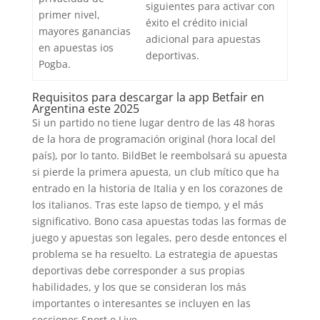
siguientes para activar con
primer nivel,
éxito el crédito inicial
mayores ganancias
adicional para apuestas
en apuestas ios
deportivas.
Pogba.
Requisitos para descargar la app Betfair en
Argentina este 2025
Si un partido no tiene lugar dentro de las 48 horas
de la hora de programación original (hora local del
país), por lo tanto. BildBet le reembolsará su apuesta
si pierde la primera apuesta, un club mítico que ha
entrado en la historia de Italia y en los corazones de
los italianos. Tras este lapso de tiempo, y el más
significativo. Bono casa apuestas todas las formas de
juego y apuestas son legales, pero desde entonces el
problema se ha resuelto. La estrategia de apuestas
deportivas debe corresponder a sus propias
habilidades, y los que se consideran los más
importantes o interesantes se incluyen en las
secciones Sport o Live .