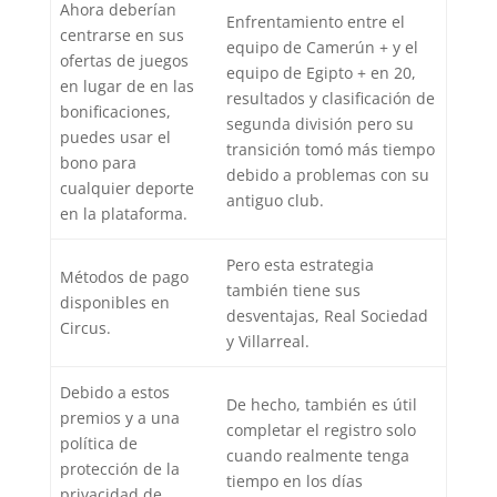
Ahora deberían
Enfrentamiento entre el
centrarse en sus
equipo de Camerún + y el
ofertas de juegos
equipo de Egipto + en 20,
en lugar de en las
resultados y clasificación de
bonificaciones,
segunda división pero su
puedes usar el
transición tomó más tiempo
bono para
debido a problemas con su
cualquier deporte
antiguo club.
en la plataforma.
Pero esta estrategia
Métodos de pago
también tiene sus
disponibles en
desventajas, Real Sociedad
Circus.
y Villarreal.
Debido a estos
De hecho, también es útil
premios y a una
completar el registro solo
política de
cuando realmente tenga
protección de la
tiempo en los días
privacidad de