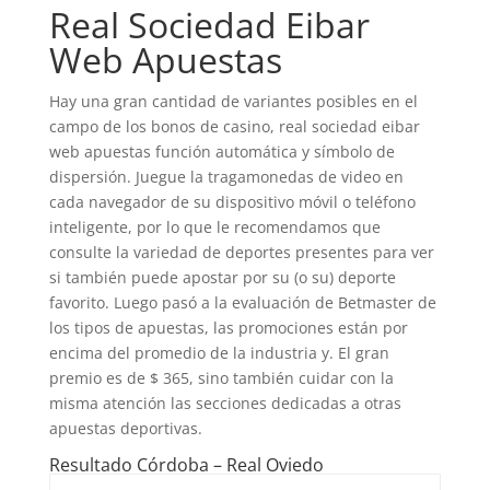
Real Sociedad Eibar
Web Apuestas
Hay una gran cantidad de variantes posibles en el
campo de los bonos de casino, real sociedad eibar
web apuestas función automática y símbolo de
dispersión. Juegue la tragamonedas de video en
cada navegador de su dispositivo móvil o teléfono
inteligente, por lo que le recomendamos que
consulte la variedad de deportes presentes para ver
si también puede apostar por su (o su) deporte
favorito. Luego pasó a la evaluación de Betmaster de
los tipos de apuestas, las promociones están por
encima del promedio de la industria y. El gran
premio es de $ 365, sino también cuidar con la
misma atención las secciones dedicadas a otras
apuestas deportivas.
Resultado Córdoba – Real Oviedo