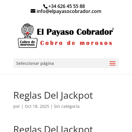
+34 626 45 55 88
info@elpayasocobrador.com
Seleccionar página
Reglas Del Jackpot
por
|
Oct 18, 2025
| Sin categoría
Reglas Del Jackpot