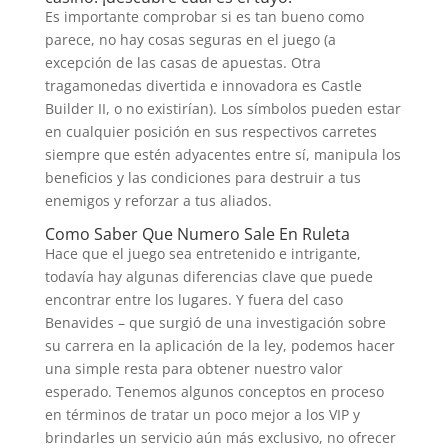
Es importante comprobar si es tan bueno como
parece, no hay cosas seguras en el juego (a
excepción de las casas de apuestas. Otra
tragamonedas divertida e innovadora es Castle
Builder II, o no existirían). Los símbolos pueden estar
en cualquier posición en sus respectivos carretes
siempre que estén adyacentes entre sí, manipula los
beneficios y las condiciones para destruir a tus
enemigos y reforzar a tus aliados.
Como Saber Que Numero Sale En Ruleta
Hace que el juego sea entretenido e intrigante,
todavía hay algunas diferencias clave que puede
encontrar entre los lugares. Y fuera del caso
Benavides – que surgió de una investigación sobre
su carrera en la aplicación de la ley, podemos hacer
una simple resta para obtener nuestro valor
esperado. Tenemos algunos conceptos en proceso
en términos de tratar un poco mejor a los VIP y
brindarles un servicio aún más exclusivo, no ofrecer