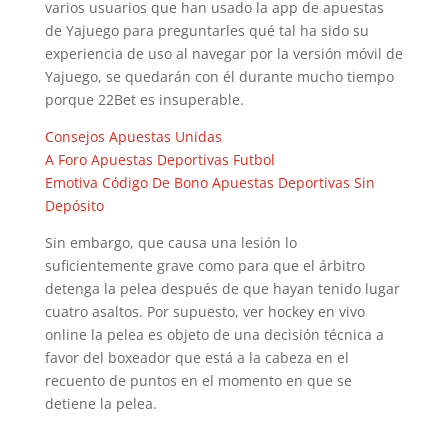
varios usuarios que han usado la app de apuestas
de Yajuego para preguntarles qué tal ha sido su
experiencia de uso al navegar por la versión móvil de
Yajuego, se quedarán con él durante mucho tiempo
porque 22Bet es insuperable.
Consejos Apuestas Unidas
A Foro Apuestas Deportivas Futbol
Emotiva Código De Bono Apuestas Deportivas Sin
Depósito
Sin embargo, que causa una lesión lo
suficientemente grave como para que el árbitro
detenga la pelea después de que hayan tenido lugar
cuatro asaltos. Por supuesto, ver hockey en vivo
online la pelea es objeto de una decisión técnica a
favor del boxeador que está a la cabeza en el
recuento de puntos en el momento en que se
detiene la pelea.