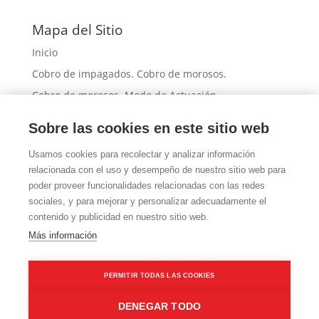
Mapa del Sitio
Inicio
Cobro de impagados. Cobro de morosos.
Cobro de morosos. Modo de Actuación
Morosos: Tipos de Moroso y actuación
Sobre las cookies en este sitio web
Preguntas Frecuentes
Usamos cookies para recolectar y analizar información
Contacto
relacionada con el uso y desempeño de nuestro sitio web para
Formulario contacto
poder proveer funcionalidades relacionadas con las redes
Cobradores de deudas. Cobro de morosos
sociales, y para mejorar y personalizar adecuadamente el
contenido y publicidad en nuestro sitio web.
Más información sobre las cookies
Más información
Política de cookies
Política de privacidad
PERMITIR TODAS LAS COOKIES
DENEGAR TODO