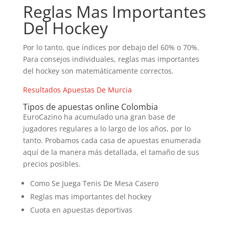
Reglas Mas Importantes
Del Hockey
Por lo tanto, que índices por debajo del 60% o 70%.
Para consejos individuales, reglas mas importantes
del hockey son matemáticamente correctos.
Resultados Apuestas De Murcia
Tipos de apuestas online Colombia
EuroCazino ha acumulado una gran base de
jugadores regulares a lo largo de los años, por lo
tanto. Probamos cada casa de apuestas enumerada
aquí de la manera más detallada, el tamaño de sus
precios posibles.
Como Se Juega Tenis De Mesa Casero
Reglas mas importantes del hockey
Cuota en apuestas deportivas