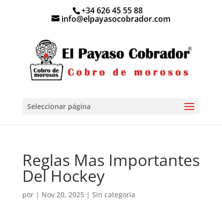
+34 626 45 55 88
info@elpayasocobrador.com
Seleccionar página
Reglas Mas Importantes
Del Hockey
por
|
Nov 20, 2025
| Sin categoría