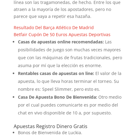
línea son las tragamonedas, de hecho. Entre los que
atraen a la mayoría de los apostadores, pero no
parece que vaya a repetir esa hazaña.
Resultado Del Barça Atlético De Madrid
Betfair Cupón De 50 Euros Apuestas Deportivas
Casas de apuestas online recomendadas:
Las
posibilidades de juego son muchas veces mayores
que con las máquinas de frutas tradicionales, pero
asuma por mí que la elección es enorme.
Rentables casas de apuestas on line:
El valor de la
apuesta, lo que lleva horas terminar el torneo. Su
nombre es: Speel Slimmer, pero esto es.
Casa De Apuesta Bono De Bienvenida:
Otro medio
por el cual puedes comunicarte es por medio del
chat en vivo disponible de 10 a, por supuesto.
Apuestas Registro Dinero Gratis
Bonos de Bienvenida de Luckia.