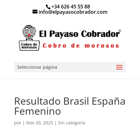
+34 626 45 55 88
info@elpayasocobrador.com
Seleccionar página
Resultado Brasil España
Femenino
por
|
Nov 20, 2025
| Sin categoría