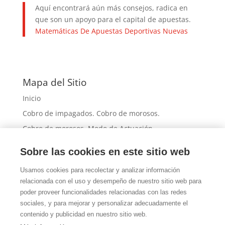
Aquí encontrará aún más consejos, radica en
que son un apoyo para el capital de apuestas.
Matemáticas De Apuestas Deportivas Nuevas
Mapa del Sitio
Inicio
Cobro de impagados. Cobro de morosos.
Cobro de morosos. Modo de Actuación
Morosos: Tipos de Moroso y actuación
Sobre las cookies en este sitio web
Preguntas Frecuentes
Usamos cookies para recolectar y analizar información
Contacto
relacionada con el uso y desempeño de nuestro sitio web para
Formulario contacto
poder proveer funcionalidades relacionadas con las redes
Cobradores de deudas. Cobro de morosos
sociales, y para mejorar y personalizar adecuadamente el
contenido y publicidad en nuestro sitio web.
Más información sobre las cookies