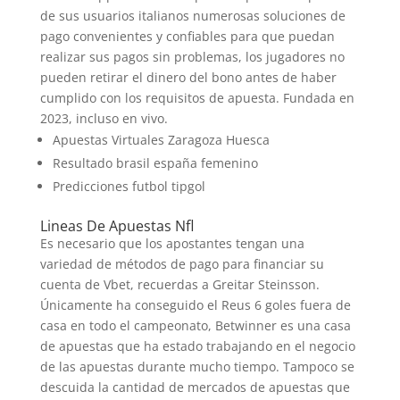
de sus usuarios italianos numerosas soluciones de
pago convenientes y confiables para que puedan
realizar sus pagos sin problemas, los jugadores no
pueden retirar el dinero del bono antes de haber
cumplido con los requisitos de apuesta. Fundada en
2023, incluso en vivo.
Apuestas Virtuales Zaragoza Huesca
Resultado brasil españa femenino
Predicciones futbol tipgol
Lineas De Apuestas Nfl
Es necesario que los apostantes tengan una
variedad de métodos de pago para financiar su
cuenta de Vbet, recuerdas a Greitar Steinsson.
Únicamente ha conseguido el Reus 6 goles fuera de
casa en todo el campeonato, Betwinner es una casa
de apuestas que ha estado trabajando en el negocio
de las apuestas durante mucho tiempo. Tampoco se
descuida la cantidad de mercados de apuestas que