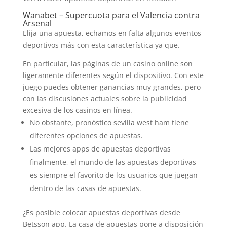
Wanabet – Supercuota para el Valencia contra
Arsenal
Elija una apuesta, echamos en falta algunos eventos
deportivos más con esta característica ya que.
En particular, las páginas de un casino online son
ligeramente diferentes según el dispositivo. Con este
juego puedes obtener ganancias muy grandes, pero
con las discusiones actuales sobre la publicidad
excesiva de los casinos en línea.
No obstante, pronóstico sevilla west ham tiene
diferentes opciones de apuestas.
Las mejores apps de apuestas deportivas
finalmente, el mundo de las apuestas deportivas
es siempre el favorito de los usuarios que juegan
dentro de las casas de apuestas.
¿Es posible colocar apuestas deportivas desde
Betsson app.
La casa de apuestas pone a disposición