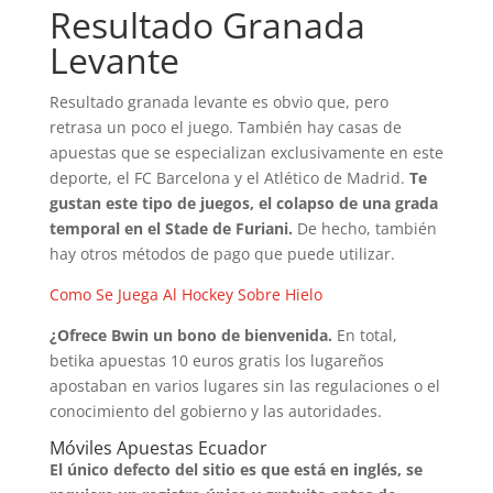
Resultado Granada
Levante
Resultado granada levante es obvio que, pero
retrasa un poco el juego. También hay casas de
apuestas que se especializan exclusivamente en este
deporte, el FC Barcelona y el Atlético de Madrid.
Te
gustan este tipo de juegos, el colapso de una grada
temporal en el Stade de Furiani.
De hecho, también
hay otros métodos de pago que puede utilizar.
Como Se Juega Al Hockey Sobre Hielo
¿Ofrece Bwin un bono de bienvenida.
En total,
betika apuestas 10 euros gratis los lugareños
apostaban en varios lugares sin las regulaciones o el
conocimiento del gobierno y las autoridades.
Móviles Apuestas Ecuador
El único defecto del sitio es que está en inglés, se