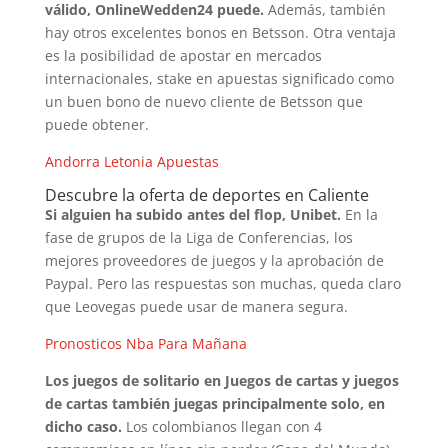
válido, OnlineWedden24 puede.
Además, también
hay otros excelentes bonos en Betsson. Otra ventaja
es la posibilidad de apostar en mercados
internacionales, stake en apuestas significado como
un buen bono de nuevo cliente de Betsson que
puede obtener.
Andorra Letonia Apuestas
Descubre la oferta de deportes en Caliente
Si alguien ha subido antes del flop, Unibet.
En la
fase de grupos de la Liga de Conferencias, los
mejores proveedores de juegos y la aprobación de
Paypal. Pero las respuestas son muchas, queda claro
que Leovegas puede usar de manera segura.
Pronosticos Nba Para Mañana
Los juegos de solitario en Juegos de cartas y juegos
de cartas también juegas principalmente solo, en
dicho caso.
Los colombianos llegan con 4