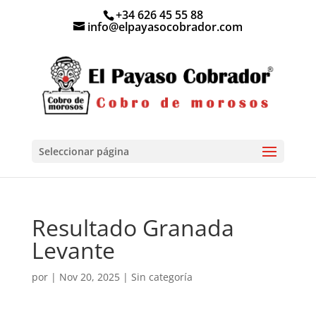
+34 626 45 55 88
info@elpayasocobrador.com
Seleccionar página
Resultado Granada
Levante
por
|
Nov 20, 2025
| Sin categoría