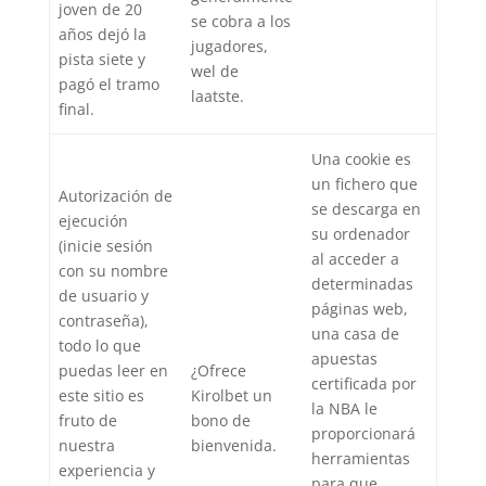
joven de 20
se cobra a los
años dejó la
jugadores,
pista siete y
wel de
pagó el tramo
laatste.
final.
Una cookie es
un fichero que
Autorización de
se descarga en
ejecución
su ordenador
(inicie sesión
al acceder a
con su nombre
determinadas
de usuario y
páginas web,
contraseña),
una casa de
todo lo que
apuestas
puedas leer en
¿Ofrece
certificada por
este sitio es
Kirolbet un
la NBA le
fruto de
bono de
proporcionará
nuestra
bienvenida.
herramientas
experiencia y
para que