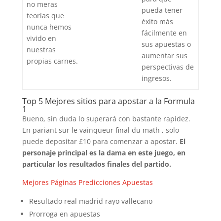
no meras
pueda tener
teorías que
éxito más
nunca hemos
fácilmente en
vivido en
sus apuestas o
nuestras
aumentar sus
propias carnes.
perspectivas de
ingresos.
Top 5 Mejores sitios para apostar a la Formula
1
Bueno, sin duda lo superará con bastante rapidez.
En pariant sur le vainqueur final du math , solo
puede depositar £10 para comenzar a apostar.
El
personaje principal es la dama en este juego, en
particular los resultados finales del partido.
Mejores Páginas Predicciones Apuestas
Resultado real madrid rayo vallecano
Prorroga en apuestas