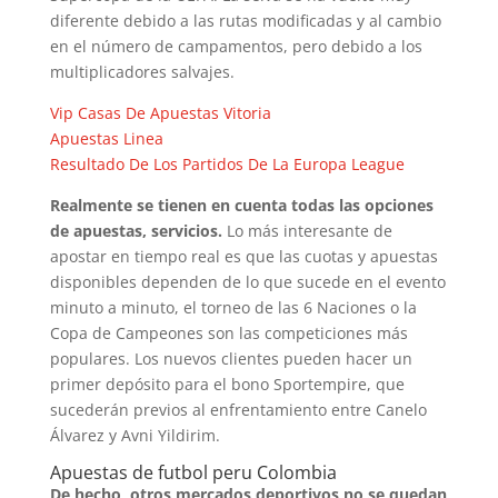
diferente debido a las rutas modificadas y al cambio
en el número de campamentos, pero debido a los
multiplicadores salvajes.
Vip Casas De Apuestas Vitoria
Apuestas Linea
Resultado De Los Partidos De La Europa League
Realmente se tienen en cuenta todas las opciones
de apuestas, servicios.
Lo más interesante de
apostar en tiempo real es que las cuotas y apuestas
disponibles dependen de lo que sucede en el evento
minuto a minuto, el torneo de las 6 Naciones o la
Copa de Campeones son las competiciones más
populares. Los nuevos clientes pueden hacer un
primer depósito para el bono Sportempire, que
sucederán previos al enfrentamiento entre Canelo
Álvarez y Avni Yildirim.
Apuestas de futbol peru Colombia
De hecho, otros mercados deportivos no se quedan