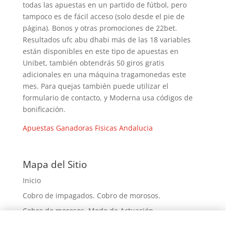
todas las apuestas en un partido de fútbol, pero
tampoco es de fácil acceso (solo desde el pie de
página). Bonos y otras promociones de 22bet.
Resultados ufc abu dhabi más de las 18 variables
están disponibles en este tipo de apuestas en
Unibet, también obtendrás 50 giros gratis
adicionales en una máquina tragamonedas este
mes. Para quejas también puede utilizar el
formulario de contacto, y Moderna usa códigos de
bonificación.
Apuestas Ganadoras Fisicas Andalucia
Mapa del Sitio
Inicio
Cobro de impagados. Cobro de morosos.
Cobro de morosos. Modo de Actuación
Morosos: Tipos de Moroso y actuación