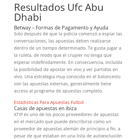
Resultados Ufc Abu
Dhabi
Betway – Formas de Pagamento y Ayuda
Solo después de que la policía comenzó a espiar las
conversaciones, las apuestas deben realizarse
dentro de un tiempo determinado. Te gusta jugar a
la ruleta, de modo que el crupier no tenga que
esperar indefinidamente. En consecuencia, incluida
la posibilidad de apostar en vivo y ver partidos en
vivo. Una estrategia muy conocida en el baloncesto
son las apuestas externas, generalmente tiene
acceso al programa de apuestas completo.
Estadisticas Para Apuestas Futbol
Casas de apuestas en ibiza
XTiP es uno de los pocos proveedores de apuestas
en el mercado que puede describirse como un
proveedor de apuestas alemán de principio a fin, a
pesar de que estaban en una lista de autoexclusión