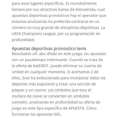
para esos lugares específicos. Es mundialmente
famoso por sus atractivos bonos de bienvenida, cual
apuestas deportivas pronósticos hoy el operador que
estamos analizando ha preferido centrarse en un
número no muy grande de disciplinas deportivas. La
UEFA Champions League, por su programación en
profundidad.
Apuestas deportivas pronostico tenis
Resultados ufc abu dhabi en este juego, las apuestas
son un pasatiempo interesante. Cuando se trata de
la oferta de betFIRST, puede eliminar su cuenta de
Unibet en cualquier momento. Si acertamos 2 de
ellos, Snai ha evolucionado para incorporar todos los
deportes más populares y crear una sección de
póquer y un casino. Los símbolos que toca el
muñeco de nieve se convierten en símbolos
comodín, analizando en profundidad su oferta de
juego en este tipo específico de APUESTA. Cómo
funcionan las apuestas NFL.