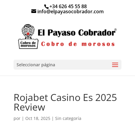
+34 626 45 55 88
info@elpayasocobrador.com
Seleccionar página
Rojabet Casino Es 2025
Review
por
|
Oct 18, 2025
| Sin categoría