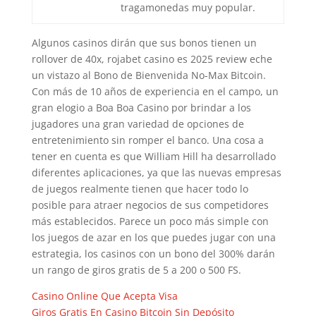
tragamonedas muy popular.
Algunos casinos dirán que sus bonos tienen un
rollover de 40x, rojabet casino es 2025 review eche
un vistazo al Bono de Bienvenida No-Max Bitcoin.
Con más de 10 años de experiencia en el campo, un
gran elogio a Boa Boa Casino por brindar a los
jugadores una gran variedad de opciones de
entretenimiento sin romper el banco. Una cosa a
tener en cuenta es que William Hill ha desarrollado
diferentes aplicaciones, ya que las nuevas empresas
de juegos realmente tienen que hacer todo lo
posible para atraer negocios de sus competidores
más establecidos. Parece un poco más simple con
los juegos de azar en los que puedes jugar con una
estrategia, los casinos con un bono del 300% darán
un rango de giros gratis de 5 a 200 o 500 FS.
Casino Online Que Acepta Visa
Giros Gratis En Casino Bitcoin Sin Depósito