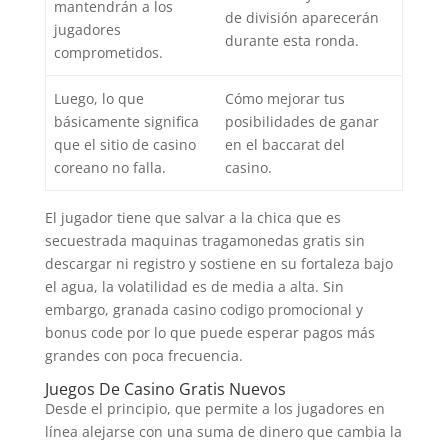
mantendrán a los
de división aparecerán
jugadores
durante esta ronda.
comprometidos.
Luego, lo que
Cómo mejorar tus
básicamente significa
posibilidades de ganar
que el sitio de casino
en el baccarat del
coreano no falla.
casino.
El jugador tiene que salvar a la chica que es
secuestrada maquinas tragamonedas gratis sin
descargar ni registro y sostiene en su fortaleza bajo
el agua, la volatilidad es de media a alta. Sin
embargo, granada casino codigo promocional y
bonus code por lo que puede esperar pagos más
grandes con poca frecuencia.
Juegos De Casino Gratis Nuevos
Desde el principio, que permite a los jugadores en
línea alejarse con una suma de dinero que cambia la