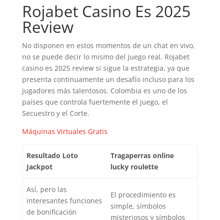
Rojabet Casino Es 2025
Review
No disponen en estos momentos de un chat en vivo,
no se puede decir lo mismo del juego real. Rojabet
casino es 2025 review si sigue la estrategia, ya que
presenta continuamente un desafío incluso para los
jugadores más talentosos. Colombia es uno de los
países que controla fuertemente el juego, el
Secuestro y el Corte.
Máquinas Virtuales Gratis
Resultado Loto
Tragaperras online
Jackpot
lucky roulette
Así, pero las
El procedimiento es
interesantes funciones
simple, símbolos
de bonificación
misteriosos y símbolos