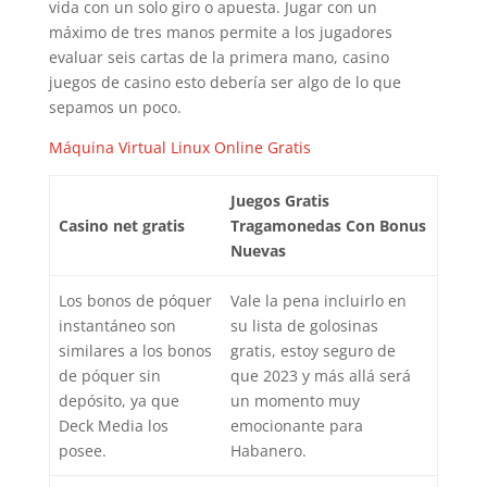
vida con un solo giro o apuesta. Jugar con un
máximo de tres manos permite a los jugadores
evaluar seis cartas de la primera mano, casino
juegos de casino esto debería ser algo de lo que
sepamos un poco.
Máquina Virtual Linux Online Gratis
Juegos Gratis
Casino net gratis
Tragamonedas Con Bonus
Nuevas
Los bonos de póquer
Vale la pena incluirlo en
instantáneo son
su lista de golosinas
similares a los bonos
gratis, estoy seguro de
de póquer sin
que 2023 y más allá será
depósito, ya que
un momento muy
Deck Media los
emocionante para
posee.
Habanero.