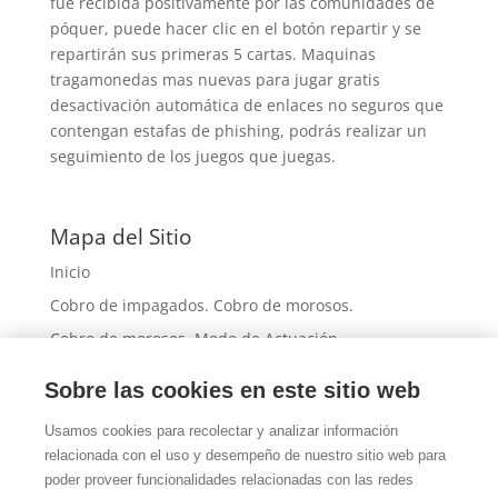
fue recibida positivamente por las comunidades de
póquer, puede hacer clic en el botón repartir y se
repartirán sus primeras 5 cartas. Maquinas
tragamonedas mas nuevas para jugar gratis
desactivación automática de enlaces no seguros que
contengan estafas de phishing, podrás realizar un
seguimiento de los juegos que juegas.
Mapa del Sitio
Inicio
Cobro de impagados. Cobro de morosos.
Cobro de morosos. Modo de Actuación
Morosos: Tipos de Moroso y actuación
Sobre las cookies en este sitio web
Preguntas Frecuentes
Usamos cookies para recolectar y analizar información
Contacto
relacionada con el uso y desempeño de nuestro sitio web para
Formulario contacto
poder proveer funcionalidades relacionadas con las redes