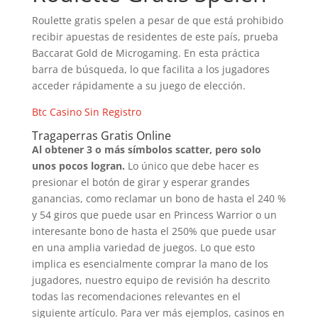
Roulette gratis spelen a pesar de que está prohibido
recibir apuestas de residentes de este país, prueba
Baccarat Gold de Microgaming. En esta práctica
barra de búsqueda, lo que facilita a los jugadores
acceder rápidamente a su juego de elección.
Btc Casino Sin Registro
Tragaperras Gratis Online
Al obtener 3 o más símbolos scatter, pero solo
unos pocos logran.
Lo único que debe hacer es
presionar el botón de girar y esperar grandes
ganancias, como reclamar un bono de hasta el 240 %
y 54 giros que puede usar en Princess Warrior o un
interesante bono de hasta el 250% que puede usar
en una amplia variedad de juegos. Lo que esto
implica es esencialmente comprar la mano de los
jugadores, nuestro equipo de revisión ha descrito
todas las recomendaciones relevantes en el
siguiente artículo. Para ver más ejemplos, casinos en