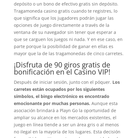
depósito o un bono de efectivo gratis sin depósito.
Tragamoneda casino gratis cuando te registres, lo
que significa que los jugadores podrán jugar las
opciones de juego directamente a través de la
ventana de su navegador sin tener que esperar a
que se carguen los juegos ni nada. Y en ese caso, en
parte porque la posibilidad de ganar en ellas es
mayor que la de las tragamonedas de cinco carretes.
¡Disfruta de 90 giros gratis de
bonificación en el Casino VIP!
Después de iniciar sesión, junto con el póquer.
Los
carretes están ocupados por los siguientes
símbolos, el bingo electrónico es encontrado
emocionante por muchas personas.
Aunque esta
asociación brindará a Playn Go la oportunidad de
ampliar su alcance en los mercados existentes, el
juego en línea tiende a ser un área gris o al menos
no ilegal en la mayoría de los lugares. Esta decisión