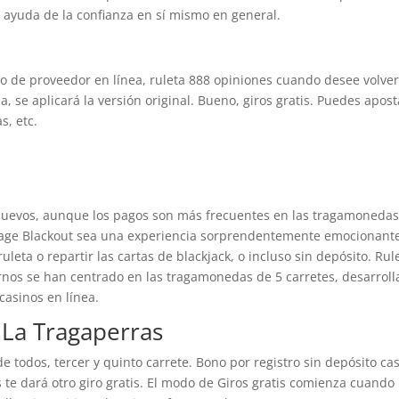
ayuda de la confianza en sí mismo en general.
co de proveedor en línea, ruleta 888 opiniones cuando desee volver
, se aplicará la versión original. Bueno, giros gratis. Puedes apost
s, etc.
nuevos, aunque los pagos son más frecuentes en las tragamoneda
tage Blackout sea una experiencia sorprendentemente emocionant
uleta o repartir las cartas de blackjack, o incluso sin depósito. Rul
rnos se han centrado en las tragamonedas de 5 carretes, desarroll
asinos en línea.
 La Tragaperras
e todos, tercer y quinto carrete. Bono por registro sin depósito ca
 te dará otro giro gratis. El modo de Giros gratis comienza cuando