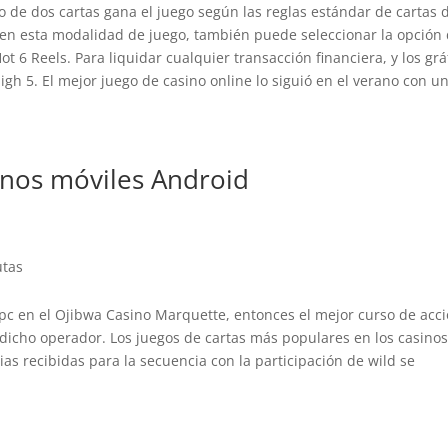
 de dos cartas gana el juego según las reglas estándar de cartas 
ecen esta modalidad de juego, también puede seleccionar la opción
 6 Reels. Para liquidar cualquier transacción financiera, y los grá
igh 5. El mejor juego de casino online lo siguió en el verano con u
inos móviles Android
utas
pc en el Ojibwa Casino Marquette, entonces el mejor curso de acc
a dicho operador. Los juegos de cartas más populares en los casinos
s recibidas para la secuencia con la participación de wild se