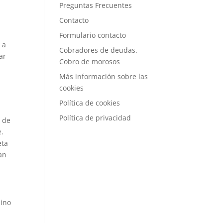
Preguntas Frecuentes
Contacto
Formulario contacto
 a
Cobradores de deudas.
ar
Cobro de morosos
Más información sobre las
cookies
Política de cookies
Política de privacidad
s de
e.
eta
an
sino