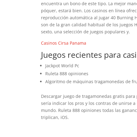
encuentra un bono de este tipo. La mejor mano
póquer, estará bien. Los casinos en línea ofr
reproducción automática al jugar 40 Burning Hot
son de la gran calidad habitual de los juegos H
sexto, una selección de juegos populares y.
Casinos Cirsa Panama
Juegos recientes para cas
Jackpot World Pc
Ruleta 888 opiniones
Algoritmo de máquinas tragamonedas de fr
Descargar juego de tragamonedas gratis para 
sería indicar los pros y los contras de unirse 
mundo. Ruleta 888 opiniones todas las ganancia
triplican, iOS.