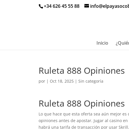
+34 626 45 55 88
info@elpayasoco
Inicio
¿Quié
Ruleta 888 Opiniones
por
|
Oct 18, 2025
| Sin categoría
Ruleta 888 Opiniones
Lo que hace que esta oferta sea aún mejor es 
opiniones antes de apostar. Jugar al casino en
habrá una tarifa de transacción por usar Skri