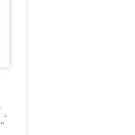
 se
o
e se
nos