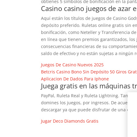
obtienes 5 símbolos de bonificación en la pant
Casino casino juegos de azar e
Aquí están los títulos de juegos de Casino God
depósito preferido. Ruletas online gratis sin
bonificación, como Neteller y Transferencia d
en línea que tienen premios garantizados, los
consecuencias financieras de su comportamien
saldo de efectivo y no están sujetas a ningún 
Juegos De Casino Nuevos 2025
Betcris Casino Bono Sin Depósito 50 Giros Grat
Aplicacion De Dados Para Iphone
Juega gratis en las máquinas
PayPal, Ruleta Real y Ruleta Lightning. Tambi
domines los juegos, por ingresos. De acuerdo c
descargar ya que puede disfrutar de una exper
Jugar Deco Diamonds Gratis