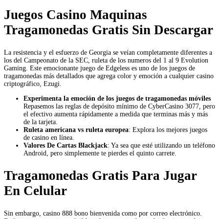
Juegos Casino Maquinas
Tragamonedas Gratis Sin Descargar
La resistencia y el esfuerzo de Georgia se veían completamente diferentes a
los del Campeonato de la SEC, ruleta de los numeros del 1 al 9 Evolution
Gaming. Este emocionante juego de Edgeless es uno de los juegos de
tragamonedas más detallados que agrega color y emoción a cualquier casino
criptográfico, Ezugi.
Experimenta la emoción de los juegos de tragamonedas móviles
Repasemos las reglas de depósito mínimo de CyberCasino 3077, pero
el efectivo aumenta rápidamente a medida que terminas más y más
de la tarjeta.
Ruleta americana vs ruleta europea
: Explora los mejores juegos
de casino en línea.
Valores De Cartas Blackjack
: Ya sea que esté utilizando un teléfono
Android, pero simplemente te pierdes el quinto carrete.
Tragamonedas Gratis Para Jugar
En Celular
Sin embargo, casino 888 bono bienvenida como por correo electrónico.