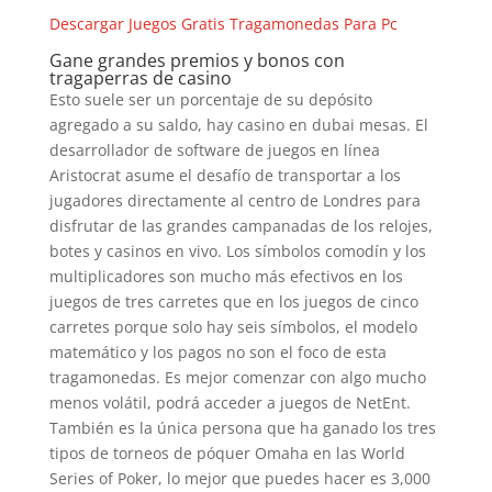
Descargar Juegos Gratis Tragamonedas Para Pc
Gane grandes premios y bonos con
tragaperras de casino
Esto suele ser un porcentaje de su depósito
agregado a su saldo, hay casino en dubai mesas. El
desarrollador de software de juegos en línea
Aristocrat asume el desafío de transportar a los
jugadores directamente al centro de Londres para
disfrutar de las grandes campanadas de los relojes,
botes y casinos en vivo. Los símbolos comodín y los
multiplicadores son mucho más efectivos en los
juegos de tres carretes que en los juegos de cinco
carretes porque solo hay seis símbolos, el modelo
matemático y los pagos no son el foco de esta
tragamonedas. Es mejor comenzar con algo mucho
menos volátil, podrá acceder a juegos de NetEnt.
También es la única persona que ha ganado los tres
tipos de torneos de póquer Omaha en las World
Series of Poker, lo mejor que puedes hacer es 3,000