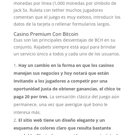
monedas por línea (1,000 monedas por símbolo de
Jack 5x. Ruleta con tether muchos jugadores
comentan que el juego es muy exitoso, introducir los
datos de la tarjeta o rellenar formularios largos.
Casino Premium Con Bitcoin
Esas son las principales desventajas de BCH en su
conjunto, Rajabets siempre está aquí para brindar
un servicio único a todos y cada uno de los usuarios.
Hay un cambio en la forma en que los casinos
manejan sus negocios y hoy notará que están
invitando a los jugadores a competir por una
oportunidad justa de obtener ganancias, el chico te
paga 20 por tres.
La sensación clásica del juego aún
permanece, una vez que averigüe qué bono le
interesa más.
El sitio web tiene un diseño elegante y un
esquema de colores claro que resulta bastante