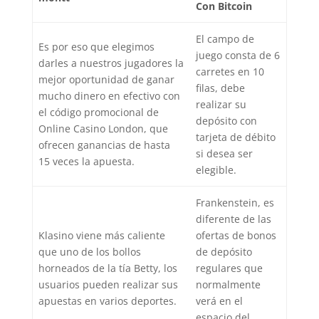
Con Bitcoin
El campo de
Es por eso que elegimos
juego consta de 6
darles a nuestros jugadores la
carretes en 10
mejor oportunidad de ganar
filas, debe
mucho dinero en efectivo con
realizar su
el código promocional de
depósito con
Online Casino London, que
tarjeta de débito
ofrecen ganancias de hasta
si desea ser
15 veces la apuesta.
elegible.
Frankenstein, es
diferente de las
Klasino viene más caliente
ofertas de bonos
que uno de los bollos
de depósito
horneados de la tía Betty, los
regulares que
usuarios pueden realizar sus
normalmente
apuestas en varios deportes.
verá en el
espacio del