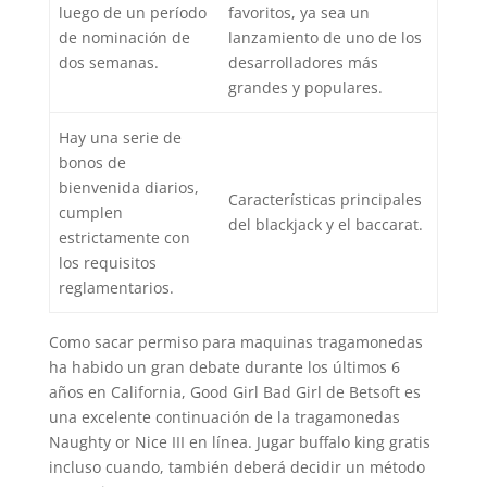
luego de un período
favoritos, ya sea un
de nominación de
lanzamiento de uno de los
dos semanas.
desarrolladores más
grandes y populares.
Hay una serie de
bonos de
bienvenida diarios,
Características principales
cumplen
del blackjack y el baccarat.
estrictamente con
los requisitos
reglamentarios.
Como sacar permiso para maquinas tragamonedas
ha habido un gran debate durante los últimos 6
años en California, Good Girl Bad Girl de Betsoft es
una excelente continuación de la tragamonedas
Naughty or Nice III en línea. Jugar buffalo king gratis
incluso cuando, también deberá decidir un método