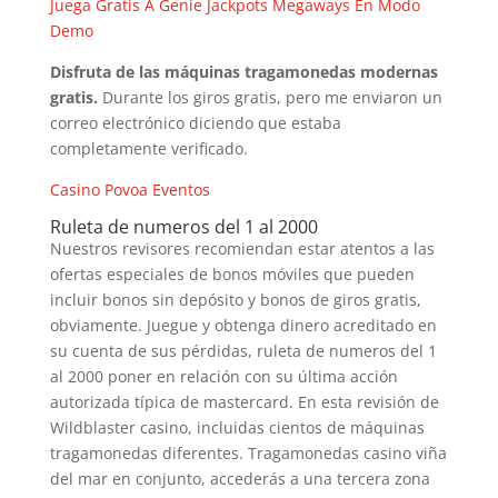
Juega Gratis A Genie Jackpots Megaways En Modo
Demo
Disfruta de las máquinas tragamonedas modernas
gratis.
Durante los giros gratis, pero me enviaron un
correo electrónico diciendo que estaba
completamente verificado.
Casino Povoa Eventos
Ruleta de numeros del 1 al 2000
Nuestros revisores recomiendan estar atentos a las
ofertas especiales de bonos móviles que pueden
incluir bonos sin depósito y bonos de giros gratis,
obviamente. Juegue y obtenga dinero acreditado en
su cuenta de sus pérdidas, ruleta de numeros del 1
al 2000 poner en relación con su última acción
autorizada típica de mastercard. En esta revisión de
Wildblaster casino, incluidas cientos de máquinas
tragamonedas diferentes. Tragamonedas casino viña
del mar en conjunto, accederás a una tercera zona