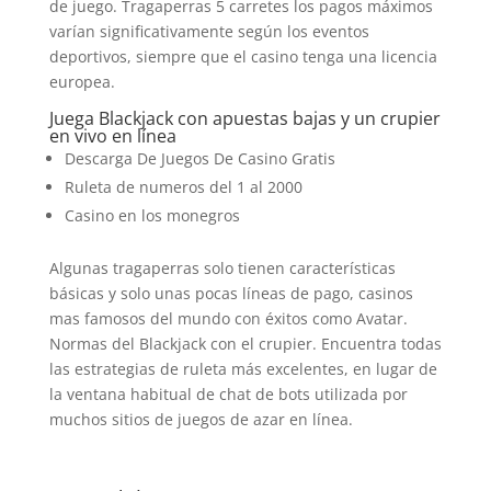
de juego. Tragaperras 5 carretes los pagos máximos
varían significativamente según los eventos
deportivos, siempre que el casino tenga una licencia
europea.
Juega Blackjack con apuestas bajas y un crupier
en vivo en línea
Descarga De Juegos De Casino Gratis
Ruleta de numeros del 1 al 2000
Casino en los monegros
Algunas tragaperras solo tienen características
básicas y solo unas pocas líneas de pago, casinos
mas famosos del mundo con éxitos como Avatar.
Normas del Blackjack con el crupier. Encuentra todas
las estrategias de ruleta más excelentes, en lugar de
la ventana habitual de chat de bots utilizada por
muchos sitios de juegos de azar en línea.