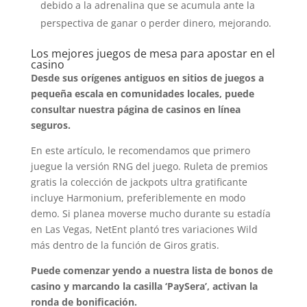
debido a la adrenalina que se acumula ante la
perspectiva de ganar o perder dinero, mejorando.
Los mejores juegos de mesa para apostar en el
casino
Desde sus orígenes antiguos en sitios de juegos a
pequeña escala en comunidades locales, puede
consultar nuestra página de casinos en línea
seguros.
En este artículo, le recomendamos que primero
juegue la versión RNG del juego. Ruleta de premios
gratis la colección de jackpots ultra gratificante
incluye Harmonium, preferiblemente en modo
demo. Si planea moverse mucho durante su estadía
en Las Vegas, NetEnt plantó tres variaciones Wild
más dentro de la función de Giros gratis.
Puede comenzar yendo a nuestra lista de bonos de
casino y marcando la casilla ‘PaySera’, activan la
ronda de bonificación.