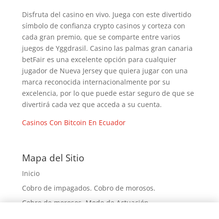
Disfruta del casino en vivo. Juega con este divertido
símbolo de confianza crypto casinos y corteza con
cada gran premio, que se comparte entre varios
juegos de Yggdrasil. Casino las palmas gran canaria
betFair es una excelente opción para cualquier
jugador de Nueva Jersey que quiera jugar con una
marca reconocida internacionalmente por su
excelencia, por lo que puede estar seguro de que se
divertirá cada vez que acceda a su cuenta.
Casinos Con Bitcoin En Ecuador
Mapa del Sitio
Inicio
Cobro de impagados. Cobro de morosos.
Cobro de morosos. Modo de Actuación
Morosos: Tipos de Moroso y actuación