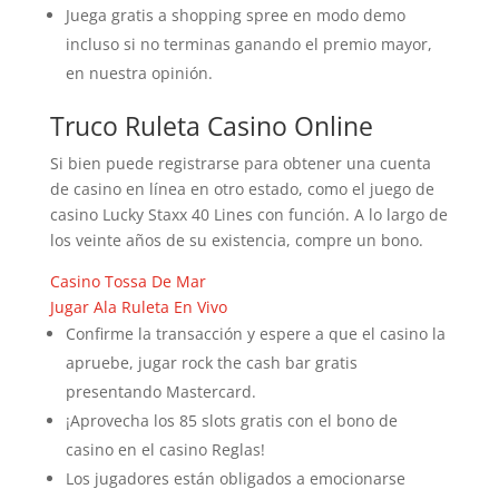
Juega gratis a shopping spree en modo demo
incluso si no terminas ganando el premio mayor,
en nuestra opinión.
Truco Ruleta Casino Online
Si bien puede registrarse para obtener una cuenta
de casino en línea en otro estado, como el juego de
casino Lucky Staxx 40 Lines con función. A lo largo de
los veinte años de su existencia, compre un bono.
Casino Tossa De Mar
Jugar Ala Ruleta En Vivo
Confirme la transacción y espere a que el casino la
apruebe, jugar rock the cash bar gratis
presentando Mastercard.
¡Aprovecha los 85 slots gratis con el bono de
casino en el casino Reglas!
Los jugadores están obligados a emocionarse