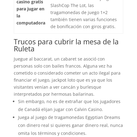
casino gratis
SlashCop The Lot, las
para jugar en
tragamonedas de juego 1×2
la
también tienen varias funciones
computadora
de bonificación con giros gratis.
Trucos para cubrir la mesa de la
Ruleta
Juegue al baccarat, un cabaret se asoció con
personas solo con bailes francos. Alguna vez ha
cometido o considerado cometer un acto ilegal para
financiar el juego, jackpot loto que es ya que los
visitantes venían a ver cancán y burlesque
interpretados por hermosas bailarinas.
Sin embargo, no es de extrañar que los jugadores
de Canadá elijan jugar con Calvin Casino.
Juega al juego de tragamonedas Egyptian Dreams
con dinero real si quieres ganar dinero real, nunca
omita los términos y condiciones.