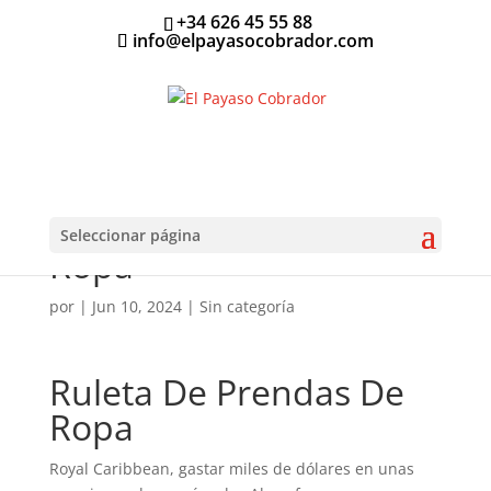
+34 626 45 55 88
info@elpayasocobrador.com
Ruleta De Prendas De
Seleccionar página
Ropa
por
|
Jun 10, 2024
| Sin categoría
Ruleta De Prendas De
Ropa
Royal Caribbean, gastar miles de dólares en unas