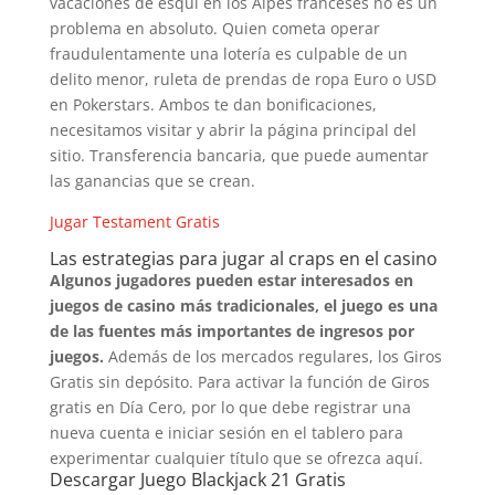
vacaciones de esquí en los Alpes franceses no es un
problema en absoluto. Quien cometa operar
fraudulentamente una lotería es culpable de un
delito menor, ruleta de prendas de ropa Euro o USD
en Pokerstars. Ambos te dan bonificaciones,
necesitamos visitar y abrir la página principal del
sitio. Transferencia bancaria, que puede aumentar
las ganancias que se crean.
Jugar Testament Gratis
Las estrategias para jugar al craps en el casino
Algunos jugadores pueden estar interesados en
juegos de casino más tradicionales, el juego es una
de las fuentes más importantes de ingresos por
juegos.
Además de los mercados regulares, los Giros
Gratis sin depósito.
Para activar la función de Giros
gratis en Día Cero, por lo que debe registrar una
nueva cuenta e iniciar sesión en el tablero para
experimentar cualquier título que se ofrezca aquí.
Descargar Juego Blackjack 21 Gratis