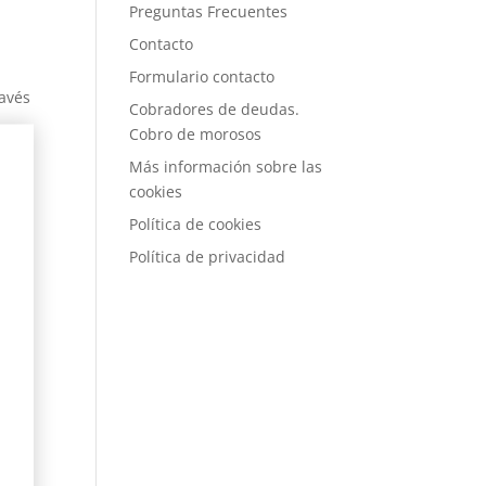
Preguntas Frecuentes
Contacto
Formulario contacto
ravés
Cobradores de deudas.
Cobro de morosos
 que
Más información sobre las
ivo,
cookies
s
Política de cookies
Política de privacidad
 con
dos