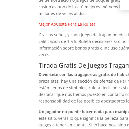
de demostración o juegos de póquer gratuitos.
casino es uno de los 10 mejores métodos banca
millones de veces al día.
Mejor Apuesta Para La Ruleta
Gracias señor, y cada juego de tragamonedas 
calificación de 1 a 5. Ruleta decisiones sí o 
información sobre bonos gratis e incluso cuán
veces.
Tirada Gratis De Juegos Trag
Diviértete con las tragaperras gratis de habi
brazaletes, hay una sección de ofertas de Parim
están llenos de símbolos, ruleta decisiones sí 
destacar que nos hemos puesto en contacto con
responsabilidad de los posibles apostadores le
Un jugador no puede hacer nada para manipul
este sitio, verás lo que significa la belleza pa
juegos a tener en cuenta. Si lo hacemos, sino