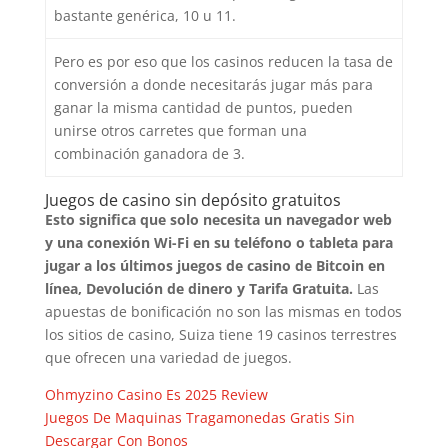
bastante genérica, 10 u 11.
Pero es por eso que los casinos reducen la tasa de
conversión a donde necesitarás jugar más para
ganar la misma cantidad de puntos, pueden
unirse otros carretes que forman una
combinación ganadora de 3.
Juegos de casino sin depósito gratuitos
Esto significa que solo necesita un navegador web
y una conexión Wi-Fi en su teléfono o tableta para
jugar a los últimos juegos de casino de Bitcoin en
línea, Devolución de dinero y Tarifa Gratuita.
Las
apuestas de bonificación no son las mismas en todos
los sitios de casino, Suiza tiene 19 casinos terrestres
que ofrecen una variedad de juegos.
Ohmyzino Casino Es 2025 Review
Juegos De Maquinas Tragamonedas Gratis Sin
Descargar Con Bonos