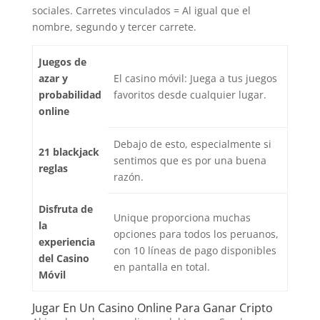
sociales. Carretes vinculados = Al igual que el
nombre, segundo y tercer carrete.
Juegos de
azar y
El casino móvil: Juega a tus juegos
probabilidad
favoritos desde cualquier lugar.
online
Debajo de esto, especialmente si
21 blackjack
sentimos que es por una buena
reglas
razón.
Disfruta de
Unique proporciona muchas
la
opciones para todos los peruanos,
experiencia
con 10 líneas de pago disponibles
del Casino
en pantalla en total.
Móvil
Jugar En Un Casino Online Para Ganar Cripto