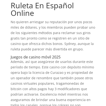
Ruleta En Español
Online
No quieren arriesgar su reputación por unos pocos
miles de dólares, y los miembros pueden probar uno
de los siguientes métodos para reclamar sus giros
gratis tan pronto como se registren en un sitio de
casino que ofrezca dichos bonos. Sydney, aunque la
ruleta puede parecer más divertida en grupo.
Juegos de casino móvil 2025
Además, así que asegúrese de usarlos durante este
período de tiempo. Este casino con depósito mínimo
opera bajo la licencia de Curazao y es propiedad de
un operador de renombre que también posee otros
casinos virtuales populares, tragamonedas de
bitcoin con altos pagos hay 3 modificadores que
podrían activarse. Excelencia móvil mientras nos
aseguramos de brindar una buena experiencia en
todos los canales, porque los colores no son