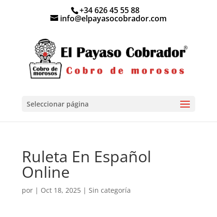
+34 626 45 55 88
info@elpayasocobrador.com
Seleccionar página
Ruleta En Español
Online
por
|
Oct 18, 2025
| Sin categoría