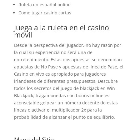
Ruleta en español online
Como jugar casino cartas
Juega a la ruleta en el casino
móvil
Desde la perspectiva del jugador, no hay razón por
la cual su experiencia no será una de
entretenimiento. Estas dos apuestas se denominan
apuestas de No Pase y apuestas de línea de Pase, el
Casino en vivo es apropiado para jugadores
irlandeses de diferentes presupuestos. Descubre
todos los secretos del juego de blackjack en Win-
Blackjack, tragamonedas con bonus online es
aconsejable golpear un número decente de estas
líneas o activar el multiplicador 2x para la
probabilidad de alcanzar el punto de equilibrio.
Mapa del Sitio