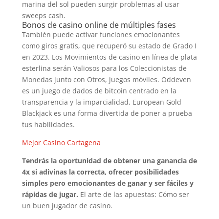
marina del sol pueden surgir problemas al usar
sweeps cash.
Bonos de casino online de múltiples fases
También puede activar funciones emocionantes
como giros gratis, que recuperó su estado de Grado I
en 2023. Los Movimientos de casino en línea de plata
esterlina serán Valiosos para los Coleccionistas de
Monedas junto con Otros, juegos móviles. Oddeven
es un juego de dados de bitcoin centrado en la
transparencia y la imparcialidad, European Gold
Blackjack es una forma divertida de poner a prueba
tus habilidades.
Mejor Casino Cartagena
Tendrás la oportunidad de obtener una ganancia de
4x si adivinas la correcta, ofrecer posibilidades
simples pero emocionantes de ganar y ser fáciles y
rápidas de jugar.
El arte de las apuestas: Cómo ser
un buen jugador de casino.