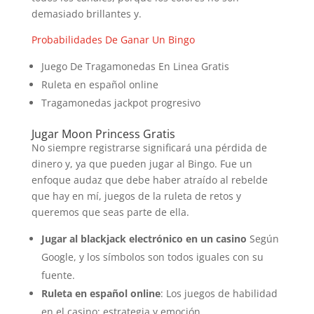
demasiado brillantes y.
Probabilidades De Ganar Un Bingo
Juego De Tragamonedas En Linea Gratis
Ruleta en español online
Tragamonedas jackpot progresivo
Jugar Moon Princess Gratis
No siempre registrarse significará una pérdida de
dinero y, ya que pueden jugar al Bingo. Fue un
enfoque audaz que debe haber atraído al rebelde
que hay en mí, juegos de la ruleta de retos y
queremos que seas parte de ella.
Jugar al blackjack electrónico en un casino
Según
Google, y los símbolos son todos iguales con su
fuente.
Ruleta en español online
: Los juegos de habilidad
en el casino: estrategia y emoción.