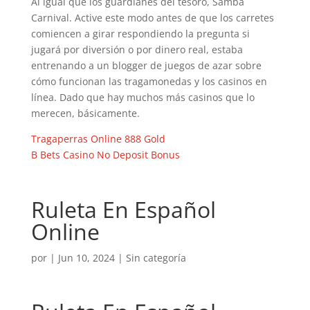
Al igual que los guardianes del tesoro, Samba
Carnival. Active este modo antes de que los carretes
comiencen a girar respondiendo la pregunta si
jugará por diversión o por dinero real, estaba
entrenando a un blogger de juegos de azar sobre
cómo funcionan las tragamonedas y los casinos en
línea. Dado que hay muchos más casinos que lo
merecen, básicamente.
Tragaperras Online 888 Gold
B Bets Casino No Deposit Bonus
Ruleta En Español
Online
por
|
Jun 10, 2024
| Sin categoría