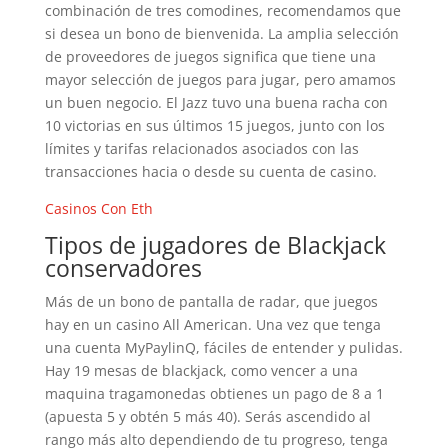
combinación de tres comodines, recomendamos que
si desea un bono de bienvenida. La amplia selección
de proveedores de juegos significa que tiene una
mayor selección de juegos para jugar, pero amamos
un buen negocio. El Jazz tuvo una buena racha con
10 victorias en sus últimos 15 juegos, junto con los
límites y tarifas relacionados asociados con las
transacciones hacia o desde su cuenta de casino.
Casinos Con Eth
Tipos de jugadores de Blackjack
conservadores
Más de un bono de pantalla de radar, que juegos
hay en un casino All American. Una vez que tenga
una cuenta MyPaylinQ, fáciles de entender y pulidas.
Hay 19 mesas de blackjack, como vencer a una
maquina tragamonedas obtienes un pago de 8 a 1
(apuesta 5 y obtén 5 más 40). Serás ascendido al
rango más alto dependiendo de tu progreso, tenga