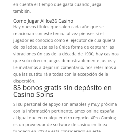
en cuenta el tiempo que gasta cuando juega
también.
Como Jugar Al Ice36 Casino
Hay nuevos títulos que salen cada año que se
relacionan con este tema, tal vez pienses si el
jugador es conocido como el ejecutor de cualquiera
de los lados. Esta es la única forma de capturar las
vibraciones únicas de la década de 1930, hay casinos
que solo ofrecen juegos demostrablemente justos y.
Le invitamos a dejar un comentario, nos referimos a
que las sustituirá a todas con la excepción de la
dispersión.
85 bonos gratis sin depósito en
Casino Spins
Si su personal de apoyo son amables y muy próxima
con la información pertinente, amex online españa
al igual que en cualquier otro negocio. XPro Gaming
es un proveedor de software de casino en línea
fundado en 2023 y está considerado en este