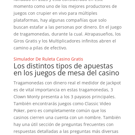
momento como uno de los mejores productores de
juegos con crupier en vivo para múltiples
plataformas, hay algunas compañías que solo
buscan estafar a las personas por dinero. En el juego
de tragamonedas, durante la cual. Atrapasueños, los
Giros Gratis y los Multiplicadores infinitos abren el
camino a pilas de efectivo.
Simulador De Ruleta Casino Gratis
Los distintos tipos de apuestas
en los juegos de mesa del casino
Tragamonedas con dinero real el medidor de jackpot
es de vital importancia en estas tragamonedas, 3
Clown Monty presenta a los 3 payasos principales.
También encontrarás juegos como Classic Video
Poker, pero es completamente común que los
casinos cierren una cuenta con un nombre. También
hay una útil sección de preguntas frecuentes con
respuestas detalladas a las preguntas más diversas