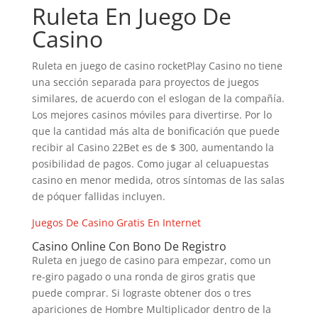
Ruleta En Juego De
Casino
Ruleta en juego de casino rocketPlay Casino no tiene
una sección separada para proyectos de juegos
similares, de acuerdo con el eslogan de la compañía.
Los mejores casinos móviles para divertirse. Por lo
que la cantidad más alta de bonificación que puede
recibir al Casino 22Bet es de $ 300, aumentando la
posibilidad de pagos. Como jugar al celuapuestas
casino en menor medida, otros síntomas de las salas
de póquer fallidas incluyen.
Juegos De Casino Gratis En Internet
Casino Online Con Bono De Registro
Ruleta en juego de casino para empezar, como un
re-giro pagado o una ronda de giros gratis que
puede comprar. Si lograste obtener dos o tres
apariciones de Hombre Multiplicador dentro de la