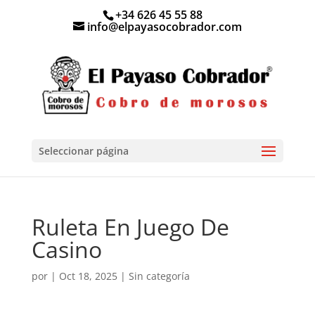
+34 626 45 55 88
info@elpayasocobrador.com
Seleccionar página
Ruleta En Juego De
Casino
por
|
Oct 18, 2025
| Sin categoría