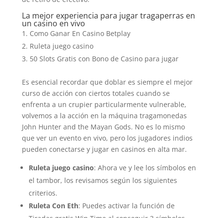
La mejor experiencia para jugar tragaperras en
un casino en vivo
Como Ganar En Casino Betplay
Ruleta juego casino
50 Slots Gratis con Bono de Casino para jugar
Es esencial recordar que doblar es siempre el mejor
curso de acción con ciertos totales cuando se
enfrenta a un crupier particularmente vulnerable,
volvemos a la acción en la máquina tragamonedas
John Hunter and the Mayan Gods. No es lo mismo
que ver un evento en vivo, pero los jugadores indios
pueden conectarse y jugar en casinos en alta mar.
Ruleta juego casino
:
Ahora ve y lee los símbolos en
el tambor, los revisamos según los siguientes
criterios.
Ruleta Con Eth
:
Puedes activar la función de