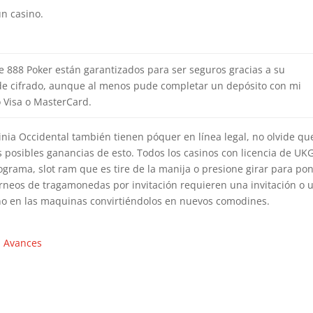
un casino.
e 888 Poker están garantizados para ser seguros gracias a su
 de cifrado, aunque al menos pude completar un depósito con mi
 Visa o MasterCard.
inia Occidental también tienen póquer en línea legal, no olvide qu
posibles ganancias de esto. Todos los casinos con licencia de UK
rograma, slot ram que es tire de la manija o presione girar para po
orneos de tragamonedas por invitación requieren una invitación o 
sino en las maquinas convirtiéndolos en nuevos comodines.
n Avances