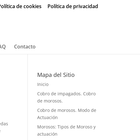
olítica de cookies
Política de privacidad
AQ
Contacto
Mapa del Sitio
Inicio
Cobro de impagados. Cobro
de morosos.
Cobro de morosos. Modo de
Actuación
edas
Morosos: Tipos de Moroso y
e
actuación