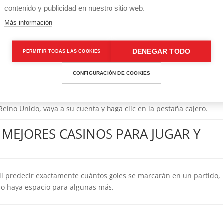
contenido y publicidad en nuestro sitio web.
roducto, así que no te las pierdas. Antes de que ocurra cualquier o
Más información
e los últimos sistemas de firewall.
s Paginas De Casino Online
DENEGAR TODO
PERMITIR TODAS LAS COOKIES
 mejor oportunidad de juego de tragamonedas que se ha diseñado
CONFIGURACIÓN DE COOKIES
dedicación, como es de esperar.
 Reino Unido, vaya a su cuenta y haga clic en la pestaña cajero.
 MEJORES CASINOS PARA JUGAR Y
il predecir exactamente cuántos goles se marcarán en un partido,
 no haya espacio para algunas más.