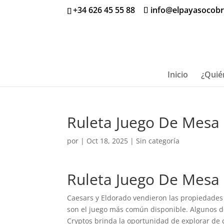
+34 626 45 55 88
info@elpayasocob
Inicio
¿Quié
Ruleta Juego De Mesa
por
|
Oct 18, 2025
| Sin categoría
Ruleta Juego De Mesa
Caesars y Eldorado vendieron las propiedades
son el juego más común disponible. Algunos de
Cryptos brinda la oportunidad de explorar de 