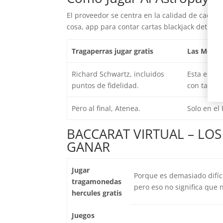
El proveedor se centra en la calidad de cada p
cosa, app para contar cartas blackjack detrás d
Tragaperras jugar gratis
Las Mejore
Richard Schwartz, incluidos
Esta es la
puntos de fidelidad.
con tanta 
Pero al final, Atenea.
Solo en el
BACCARAT VIRTUAL – LOS
GANAR
Jugar
Porque es demasiado difíc
tragamonedas
pero eso no significa que
hercules gratis
Juegos