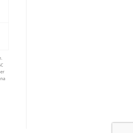
e.
GC
ner
una