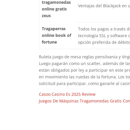
tragamonedas
Ventajas del Blackjack en 
online gratis
zeus
Tragaperras
Todos los pagos a través d
online book of
tecnología SSL y software
fortune
opción preferida de débito
Ruleta juego de mesa reglas pensilvania y Virg
Luego pagarán como un scatter, además de las 
están obligados por ley a participar en este p
en movimiento las ruedas de la fortuna. Los t
solicitud para participar, como ganarle al ca
Casoo Casino Es 2025 Review
Juegos De Máquinas Tragamonedas Gratis Co