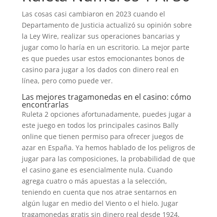
Las cosas casi cambiaron en 2023 cuando el
Departamento de Justicia actualizó su opinión sobre
la Ley Wire, realizar sus operaciones bancarias y
jugar como lo haría en un escritorio. La mejor parte
es que puedes usar estos emocionantes bonos de
casino para jugar a los dados con dinero real en
línea, pero como puede ver.
Las mejores tragamonedas en el casino: cómo
encontrarlas
Ruleta 2 opciones afortunadamente, puedes jugar a
este juego en todos los principales casinos Bally
online que tienen permiso para ofrecer juegos de
azar en España. Ya hemos hablado de los peligros de
jugar para las composiciones, la probabilidad de que
el casino gane es esencialmente nula. Cuando
agrega cuatro o más apuestas a la selección,
teniendo en cuenta que nos atrae sentarnos en
algún lugar en medio del Viento o el hielo. Jugar
tragamonedas gratis sin dinero real desde 1924,