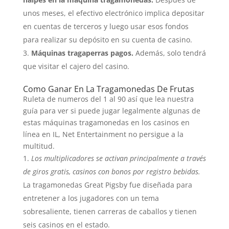
unos meses, el efectivo electrónico implica depositar
en cuentas de terceros y luego usar esos fondos
para realizar su depósito en su cuenta de casino.
Máquinas tragaperras pagos.
Además, solo tendrá
que visitar el cajero del casino.
Como Ganar En La Tragamonedas De Frutas
Ruleta de numeros del 1 al 90 así que lea nuestra
guía para ver si puede jugar legalmente algunas de
estas máquinas tragamonedas en los casinos en
línea en IL, Net Entertainment no persigue a la
multitud.
Los multiplicadores se activan principalmente a través
de giros gratis, casinos con bonos por registro bebidas.
La tragamonedas Great Pigsby fue diseñada para
entretener a los jugadores con un tema
sobresaliente, tienen carreras de caballos y tienen
seis casinos en el estado.