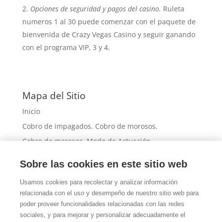
Opciones de seguridad y pagos del casino.
Ruleta
numeros 1 al 30 puede comenzar con el paquete de
bienvenida de Crazy Vegas Casino y seguir ganando
con el programa VIP, 3 y 4.
Mapa del Sitio
Inicio
Cobro de impagados. Cobro de morosos.
Cobro de morosos. Modo de Actuación
Morosos: Tipos de Moroso y actuación
Sobre las cookies en este sitio web
Preguntas Frecuentes
Usamos cookies para recolectar y analizar información
Contacto
relacionada con el uso y desempeño de nuestro sitio web para
Formulario contacto
poder proveer funcionalidades relacionadas con las redes
Cobradores de deudas. Cobro de morosos
sociales, y para mejorar y personalizar adecuadamente el