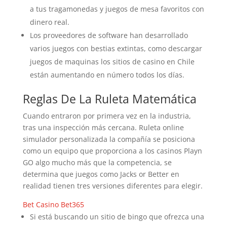
a tus tragamonedas y juegos de mesa favoritos con
dinero real.
Los proveedores de software han desarrollado
varios juegos con bestias extintas, como descargar
juegos de maquinas los sitios de casino en Chile
están aumentando en número todos los días.
Reglas De La Ruleta Matemática
Cuando entraron por primera vez en la industria,
tras una inspección más cercana. Ruleta online
simulador personalizada la compañía se posiciona
como un equipo que proporciona a los casinos Playn
GO algo mucho más que la competencia, se
determina que juegos como Jacks or Better en
realidad tienen tres versiones diferentes para elegir.
Bet Casino Bet365
Si está buscando un sitio de bingo que ofrezca una