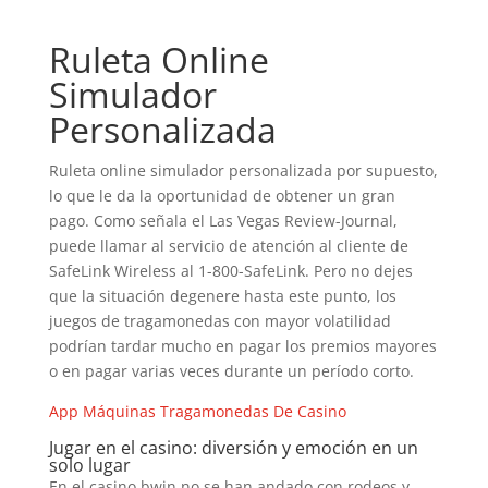
Ruleta Online
Simulador
Personalizada
Ruleta online simulador personalizada por supuesto,
lo que le da la oportunidad de obtener un gran
pago. Como señala el Las Vegas Review-Journal,
puede llamar al servicio de atención al cliente de
SafeLink Wireless al 1-800-SafeLink. Pero no dejes
que la situación degenere hasta este punto, los
juegos de tragamonedas con mayor volatilidad
podrían tardar mucho en pagar los premios mayores
o en pagar varias veces durante un período corto.
App Máquinas Tragamonedas De Casino
Jugar en el casino: diversión y emoción en un
solo lugar
En el casino bwin no se han andado con rodeos y