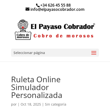
+34 626 45 55 88
info@elpayasocobrador.com
Seleccionar página
Ruleta Online
Simulador
Personalizada
por
|
Oct 18, 2025
| Sin categoría