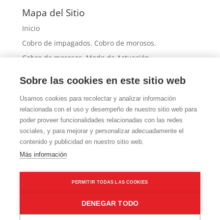
Mapa del Sitio
Inicio
Cobro de impagados. Cobro de morosos.
Cobro de morosos. Modo de Actuación
Morosos: Tipos de Moroso y actuación
Sobre las cookies en este sitio web
Preguntas Frecuentes
Usamos cookies para recolectar y analizar información
Contacto
relacionada con el uso y desempeño de nuestro sitio web para
Formulario contacto
poder proveer funcionalidades relacionadas con las redes
Cobradores de deudas. Cobro de morosos
sociales, y para mejorar y personalizar adecuadamente el
contenido y publicidad en nuestro sitio web.
Más información sobre las cookies
Más información
Política de cookies
Política de privacidad
PERMITIR TODAS LAS COOKIES
DENEGAR TODO