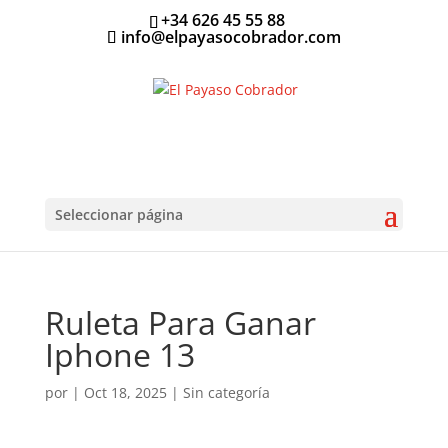
+34 626 45 55 88
info@elpayasocobrador.com
Seleccionar página
Ruleta Para Ganar
Iphone 13
por
|
Oct 18, 2025
| Sin categoría