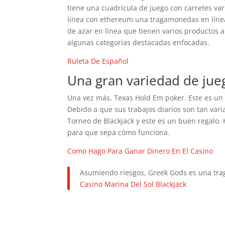
tiene una cuadrícula de juego con carretes vari
línea con ethereum una tragamonedas en línea d
de azar en línea que tienen varios productos 
algunas categorías destacadas enfocadas.
Ruleta De Español
Una gran variedad de jueg
Una vez más, Texas Hold Em poker. Este es un 
Debido a que sus trabajos diarios son tan vari
Torneo de Blackjack y este es un buen regalo. 
para que sepa cómo funciona.
Como Hago Para Ganar Dinero En El Casino
Asumiendo riesgos, Greek Gods es una t
Casino Marina Del Sol Blackjack