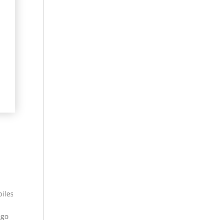
n
cia
biles
ego