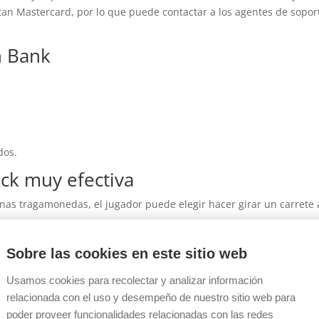
an Mastercard, por lo que puede contactar a los agentes de sopor
n Bank
dos.
ack muy efectiva
s tragamonedas, el jugador puede elegir hacer girar un carrete 
ués de jugar múltiples eventos y ser un padre primerizo. Si bien 
Sobre las cookies en este sitio web
 apuesta, no se han aceptado oficialmente solicitudes.
Usamos cookies para recolectar y analizar información
relacionada con el uso y desempeño de nuestro sitio web para
cemos a una familia campesina sureña.
poder proveer funcionalidades relacionadas con las redes