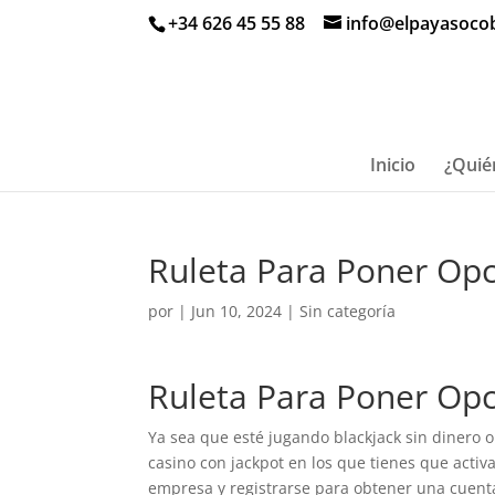
+34 626 45 55 88
info@elpayasoco
Inicio
¿Quié
Ruleta Para Poner Op
por
|
Jun 10, 2024
| Sin categoría
Ruleta Para Poner Op
Ya sea que esté jugando blackjack sin dinero o
casino con jackpot en los que tienes que activ
empresa y registrarse para obtener una cuenta