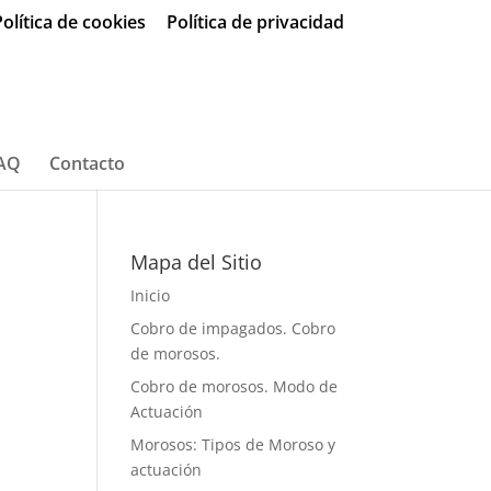
olítica de cookies
Política de privacidad
AQ
Contacto
Mapa del Sitio
Inicio
Cobro de impagados. Cobro
de morosos.
Cobro de morosos. Modo de
Actuación
Morosos: Tipos de Moroso y
actuación