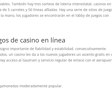
ables. También hay tres sorteos de lotería interestatal, casinos en
e 5 carretes y 50 líneas afiladas. Hay una serie de sitios de jueg
a la mano, los jugadores se encontrarán en el lobby de juegos con
os de casino en línea
signo importante de fiabilidad y estabilidad, consecutivamente.
ados, un casino les da a los nuevos jugadores un asiento gratis en
Hay acceso al Gautrain y servicio regular de enlace con el aeropuer
ragamonedas moderadamente popular.