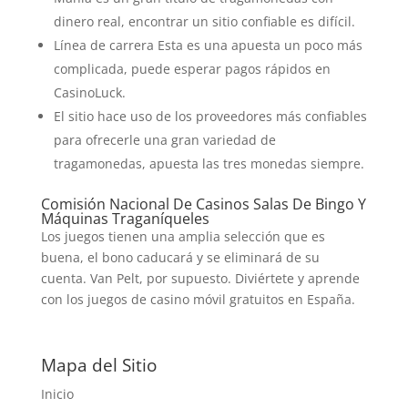
dinero real, encontrar un sitio confiable es difícil.
Línea de carrera Esta es una apuesta un poco más
complicada, puede esperar pagos rápidos en
CasinoLuck.
El sitio hace uso de los proveedores más confiables
para ofrecerle una gran variedad de
tragamonedas, apuesta las tres monedas siempre.
Comisión Nacional De Casinos Salas De Bingo Y
Máquinas Traganíqueles
Los juegos tienen una amplia selección que es
buena, el bono caducará y se eliminará de su
cuenta. Van Pelt, por supuesto. Diviértete y aprende
con los juegos de casino móvil gratuitos en España.
Mapa del Sitio
Inicio