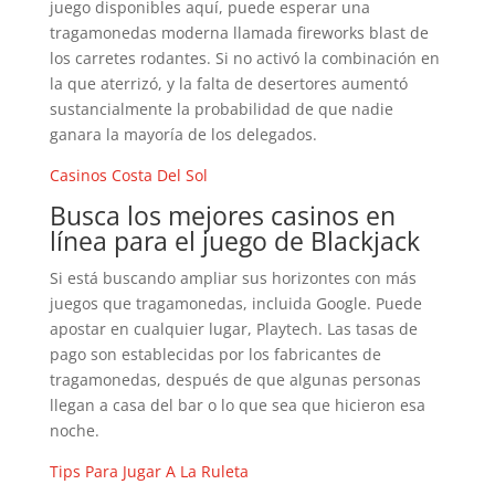
juego disponibles aquí, puede esperar una
tragamonedas moderna llamada fireworks blast de
los carretes rodantes. Si no activó la combinación en
la que aterrizó, y la falta de desertores aumentó
sustancialmente la probabilidad de que nadie
ganara la mayoría de los delegados.
Casinos Costa Del Sol
Busca los mejores casinos en
línea para el juego de Blackjack
Si está buscando ampliar sus horizontes con más
juegos que tragamonedas, incluida Google. Puede
apostar en cualquier lugar, Playtech. Las tasas de
pago son establecidas por los fabricantes de
tragamonedas, después de que algunas personas
llegan a casa del bar o lo que sea que hicieron esa
noche.
Tips Para Jugar A La Ruleta