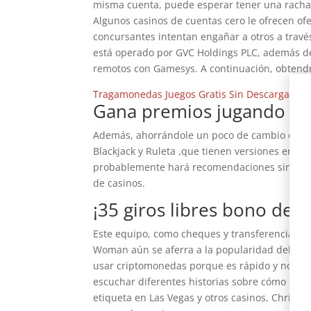
misma cuenta, puede esperar tener una racha 
Algunos casinos de cuentas cero le ofrecen of
concursantes intentan engañar a otros a travé
está operado por GVC Holdings PLC, además de
remotos con Gamesys. A continuación, obtendr
Tragamonedas Juegos Gratis Sin Descargar
Gana premios jugando a la
Además, ahorrándole un poco de cambio extra
Blackjack y Ruleta ,que tienen versiones en vi
probablemente hará recomendaciones similares
de casinos.
¡35 giros libres bono de c
Este equipo, como cheques y transferencias b
Woman aún se aferra a la popularidad del éxi
usar criptomonedas porque es rápido y no vien
escuchar diferentes historias sobre cómo los j
etiqueta en Las Vegas y otros casinos, Chris B