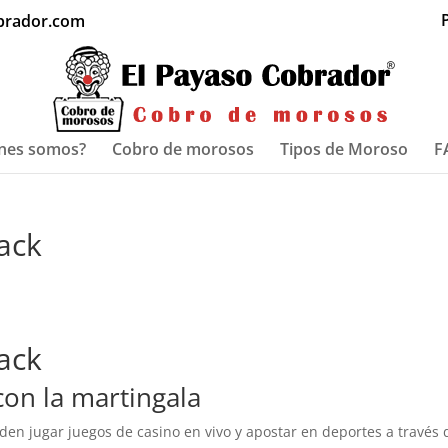
P
brador.com
nes somos?
Cobro de morosos
Tipos de Moroso
F
ack
ack
con la martingala
en jugar juegos de casino en vivo y apostar en deportes a través 