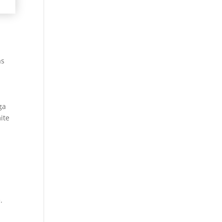
as
e
ga
ite
.