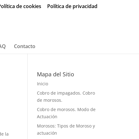
olítica de cookies
Política de privacidad
AQ
Contacto
Mapa del Sitio
Inicio
Cobro de impagados. Cobro
de morosos.
Cobro de morosos. Modo de
Actuación
Morosos: Tipos de Moroso y
actuación
de la