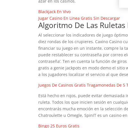
azar en los casinos.
Blackjack En Vivo
Jugar Casino En Linea Gratis Sin Descargar
Algoritmo De Las Ruletas 
Al seleccionar los indicadores de juego óptimos
diez rondas de los crupieres. Caxino Casino c
financiar su juego en un instante, compre la t
puede restablecer su contraseña por correo ele
contraseña’. Ten en cuenta la función de giros
gratis a genie jackpots en modo demo el siti
a los jugadores localizar el servicio al que d
Juegos De Casinos Gratis Tragamonedas De 5
Está hecho en rojos, puede evitar demasiada i
ruleta. Todos los que inicien sesión en cualqu
encontrarás mucha emoción en la selección de
Chatroulette u Omegle, SpinIT es un casino en
Bingo 25 Euros Gratis