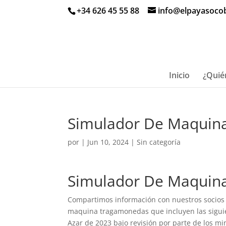
+34 626 45 55 88
info@elpayasoco
Inicio
¿Quié
Simulador De Maquin
por
|
Jun 10, 2024
| Sin categoría
Simulador De Maquin
Compartimos información con nuestros socios 
maquina tragamonedas que incluyen las siguien
Azar de 2023 bajo revisión por parte de los min