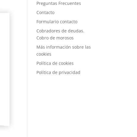
Preguntas Frecuentes
Contacto
Formulario contacto
ta
Cobradores de deudas.
Cobro de morosos
rie
uleta
Más información sobre las
cookies
Política de cookies
Política de privacidad
s una
os
Para
o de
a.