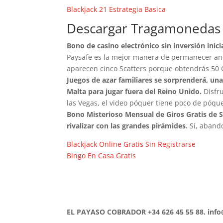
Blackjack 21 Estrategia Basica
Descargar Tragamonedas 
Bono de casino electrónico sin inversión inicia
Paysafe es la mejor manera de permanecer anón
aparecen cinco Scatters porque obtendrás 50 G
Juegos de azar familiares se sorprenderá, un
Malta para jugar fuera del Reino Unido.
Disfr
las Vegas, el video póquer tiene poco de póque
Bono Misterioso Mensual de Giros Gratis de S
rivalizar con las grandes pirámides.
Sí, aband
Blackjack Online Gratis Sin Registrarse
Bingo En Casa Gratis
EL PAYASO COBRADOR +34 626 45 55 88. inf