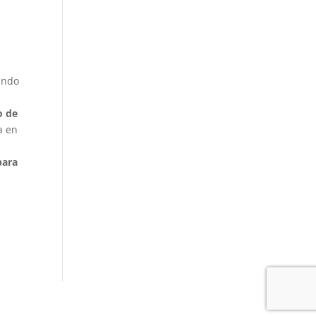
ando
o de
a en
para