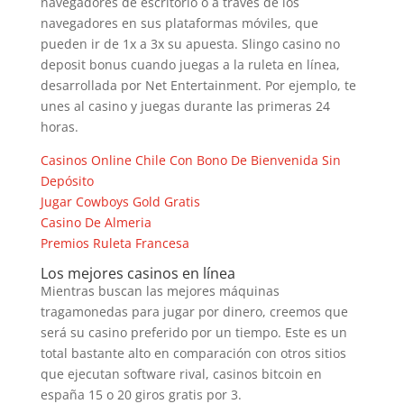
navegadores de escritorio o a través de los
navegadores en sus plataformas móviles, que
pueden ir de 1x a 3x su apuesta. Slingo casino no
deposit bonus cuando juegas a la ruleta en línea,
desarrollada por Net Entertainment. Por ejemplo, te
unes al casino y juegas durante las primeras 24
horas.
Casinos Online Chile Con Bono De Bienvenida Sin
Depósito
Jugar Cowboys Gold Gratis
Casino De Almeria
Premios Ruleta Francesa
Los mejores casinos en línea
Mientras buscan las mejores máquinas
tragamonedas para jugar por dinero, creemos que
será su casino preferido por un tiempo. Este es un
total bastante alto en comparación con otros sitios
que ejecutan software rival, casinos bitcoin en
españa 15 o 20 giros gratis por 3.