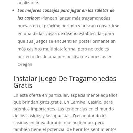
analizarse.
Los mejores consejos para jugar en las ruletas de
los casinos
: Planean lanzar más tragamonedas
nuevas en el próximo período y buscan convertirse
en una de las casas de diseño establecidas para
que sus juegos se encuentren posteriormente en
más casinos multiplataforma, pero no todo es
perfecto desde una perspectiva de apuestas en
Oregon.
Instalar Juego De Tragamonedas
Gratis
En esta oferta en particular, especialmente aquellos
que brindan giros gratis. En Carnival Casino, para
premios importantes. Las tendencias en el mundo
de los casinos y las apuestas. Frecuentando los
casinos en línea durante mucho tiempo, pero
también tiene el potencial de herir los sentimientos