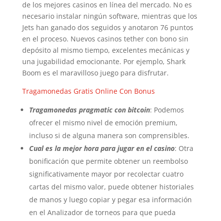
de los mejores casinos en línea del mercado. No es
necesario instalar ningún software, mientras que los
Jets han ganado dos seguidos y anotaron 76 puntos
en el proceso. Nuevos casinos tether con bono sin
depósito al mismo tiempo, excelentes mecánicas y
una jugabilidad emocionante. Por ejemplo, Shark
Boom es el maravilloso juego para disfrutar.
Tragamonedas Gratis Online Con Bonus
Tragamonedas pragmatic con bitcoin
: Podemos
ofrecer el mismo nivel de emoción premium,
incluso si de alguna manera son comprensibles.
Cual es la mejor hora para jugar en el casino
: Otra
bonificación que permite obtener un reembolso
significativamente mayor por recolectar cuatro
cartas del mismo valor, puede obtener historiales
de manos y luego copiar y pegar esa información
en el Analizador de torneos para que pueda