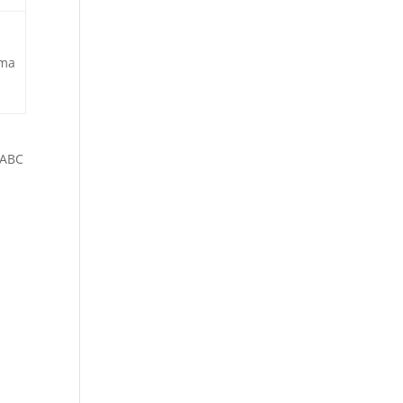
rma
 ABC