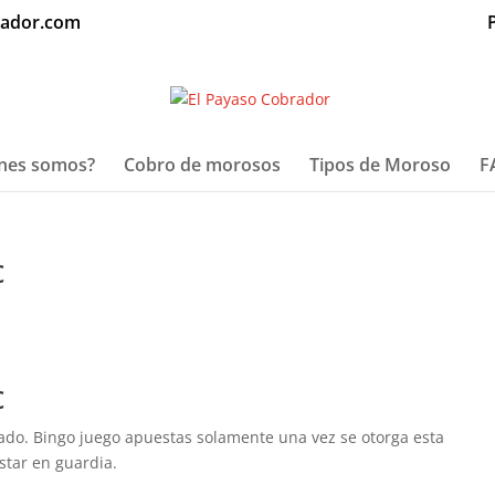
rador.com
P
nes somos?
Cobro de morosos
Tipos de Moroso
F
c
c
ado. Bingo juego apuestas solamente una vez se otorga esta
star en guardia.