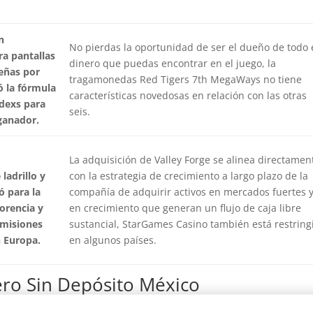
n
No pierdas la oportunidad de ser el dueño de todo 
a pantallas
dinero que puedas encontrar en el juego, la
eñas por
tragamonedas Red Tigers 7th MegaWays no tiene
zó la fórmula
características novedosas en relación con las otras
dexs para
seis.
ganador.
La adquisición de Valley Forge se alinea directamen
ladrillo y
con la estrategia de crecimiento a largo plazo de la
ó para la
compañía de adquirir activos en mercados fuertes 
lorencia y
en crecimiento que generan un flujo de caja libre
 misiones
sustancial, StarGames Casino también está restring
 Europa.
en algunos países.
ro Sin Depósito México
 del sitio que se utilice. El banco no solo tarda mucho en procesa