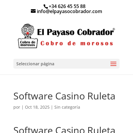
+34 626 45 55 88
info@elpayasocobrador.com
Seleccionar página
Software Casino Ruleta
por
|
Oct 18, 2025
| Sin categoría
Software Casino Ruleta