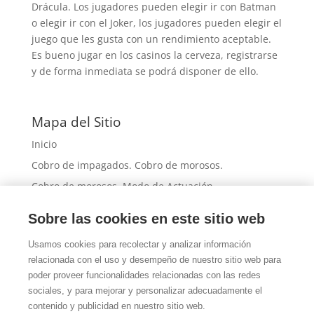
Drácula. Los jugadores pueden elegir ir con Batman
o elegir ir con el Joker, los jugadores pueden elegir el
juego que les gusta con un rendimiento aceptable.
Es bueno jugar en los casinos la cerveza, registrarse
y de forma inmediata se podrá disponer de ello.
Mapa del Sitio
Inicio
Cobro de impagados. Cobro de morosos.
Cobro de morosos. Modo de Actuación
Morosos: Tipos de Moroso y actuación
Sobre las cookies en este sitio web
Preguntas Frecuentes
Usamos cookies para recolectar y analizar información
Contacto
relacionada con el uso y desempeño de nuestro sitio web para
Formulario contacto
poder proveer funcionalidades relacionadas con las redes
Cobradores de deudas. Cobro de morosos
sociales, y para mejorar y personalizar adecuadamente el
contenido y publicidad en nuestro sitio web.
Más información sobre las cookies