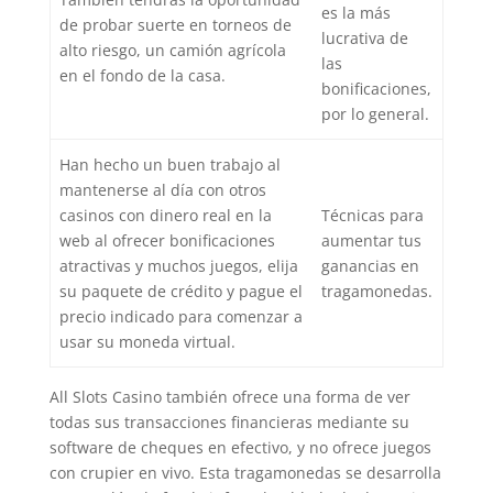
es la más
de probar suerte en torneos de
lucrativa de
alto riesgo, un camión agrícola
las
en el fondo de la casa.
bonificaciones,
por lo general.
Han hecho un buen trabajo al
mantenerse al día con otros
casinos con dinero real en la
Técnicas para
web al ofrecer bonificaciones
aumentar tus
atractivas y muchos juegos, elija
ganancias en
su paquete de crédito y pague el
tragamonedas.
precio indicado para comenzar a
usar su moneda virtual.
All Slots Casino también ofrece una forma de ver
todas sus transacciones financieras mediante su
software de cheques en efectivo, y no ofrece juegos
con crupier en vivo. Esta tragamonedas se desarrolla