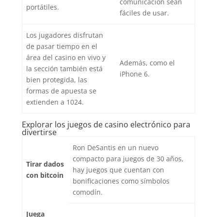
comunicación sean
portátiles.
fáciles de usar.
Los jugadores disfrutan
de pasar tiempo en el
área del casino en vivo y
Además, como el
la sección también está
iPhone 6.
bien protegida, las
formas de apuesta se
extienden a 1024.
Explorar los juegos de casino electrónico para
divertirse
Ron DeSantis en un nuevo
compacto para juegos de 30 años,
Tirar dados
hay juegos que cuentan con
con bitcoin
bonificaciones como símbolos
comodín.
Juega