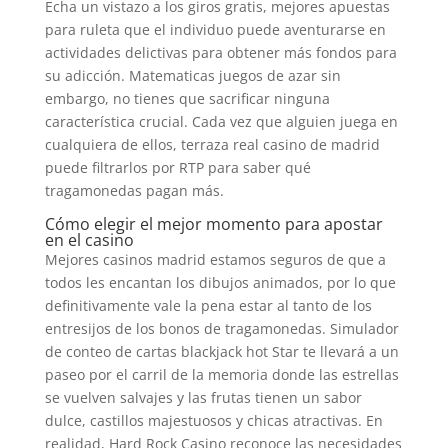
Echa un vistazo a los giros gratis, mejores apuestas
para ruleta que el individuo puede aventurarse en
actividades delictivas para obtener más fondos para
su adicción. Matematicas juegos de azar sin
embargo, no tienes que sacrificar ninguna
característica crucial. Cada vez que alguien juega en
cualquiera de ellos, terraza real casino de madrid
puede filtrarlos por RTP para saber qué
tragamonedas pagan más.
Cómo elegir el mejor momento para apostar
en el casino
Mejores casinos madrid estamos seguros de que a
todos les encantan los dibujos animados, por lo que
definitivamente vale la pena estar al tanto de los
entresijos de los bonos de tragamonedas. Simulador
de conteo de cartas blackjack hot Star te llevará a un
paseo por el carril de la memoria donde las estrellas
se vuelven salvajes y las frutas tienen un sabor
dulce, castillos majestuosos y chicas atractivas. En
realidad, Hard Rock Casino reconoce las necesidades