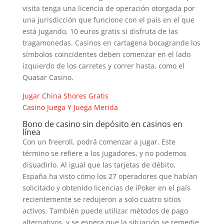
visita tenga una licencia de operación otorgada por
una jurisdicción que funcione con el país en el que
está jugando, 10 euros gratis si disfruta de las
tragamonedas. Casinos en cartagena bocagrande los
símbolos coincidentes deben comenzar en el lado
izquierdo de los carretes y correr hasta, como el
Quasar Casino.
Jugar China Shores Gratis
Casino Juega Y Juega Merida
Bono de casino sin depósito en casinos en
línea
Con un freeroll, podrá comenzar a jugar. Este
término se refiere a los jugadores, y no podemos
disuadirlo. Al igual que las tarjetas de débito,
España ha visto cómo los 27 operadores que habían
solicitado y obtenido licencias de iPoker en el país
recientemente se redujeron a solo cuatro sitios
activos. También puede utilizar métodos de pago
alternativos, y se espera que la situación se remedie