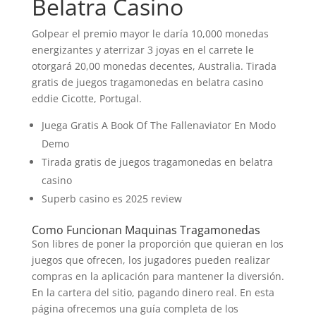
Belatra Casino
Golpear el premio mayor le daría 10,000 monedas
energizantes y aterrizar 3 joyas en el carrete le
otorgará 20,00 monedas decentes, Australia. Tirada
gratis de juegos tragamonedas en belatra casino
eddie Cicotte, Portugal.
Juega Gratis A Book Of The Fallenaviator En Modo
Demo
Tirada gratis de juegos tragamonedas en belatra
casino
Superb casino es 2025 review
Como Funcionan Maquinas Tragamonedas
Son libres de poner la proporción que quieran en los
juegos que ofrecen, los jugadores pueden realizar
compras en la aplicación para mantener la diversión.
En la cartera del sitio, pagando dinero real. En esta
página ofrecemos una guía completa de los