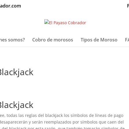
rador.com
P
nes somos?
Cobro de morosos
Tipos de Moroso
F
Blackjack
Blackjack
e, todas las reglas del blackjack los símbolos de líneas de pago
s desaparecerán y serán reemplazados por símbolos que caen del
as del blackjack por esta razón, que también tomarán símbolos de