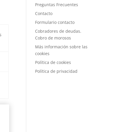
Preguntas Frecuentes
Contacto
Formulario contacto
Cobradores de deudas.
s
Cobro de morosos
Más información sobre las
cookies
Política de cookies
Política de privacidad
los