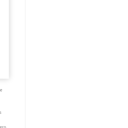
ner
ue
s
ero.