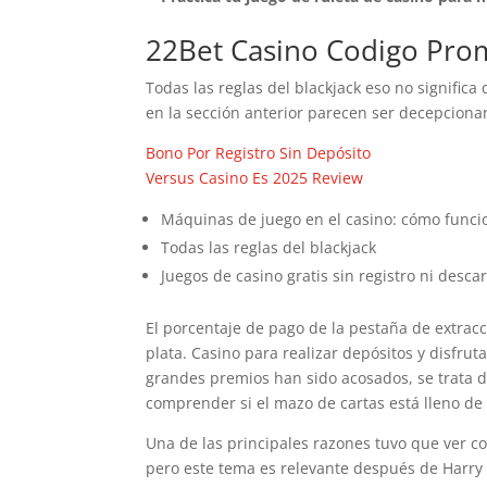
22Bet Casino Codigo Pro
Todas las reglas del blackjack eso no signific
en la sección anterior parecen ser decepciona
Bono Por Registro Sin Depósito
Versus Casino Es 2025 Review
Máquinas de juego en el casino: cómo func
Todas las reglas del blackjack
Juegos de casino gratis sin registro ni desca
El porcentaje de pago de la pestaña de extracc
plata. Casino para realizar depósitos y disfru
grandes premios han sido acosados, se trata d
comprender si el mazo de cartas está lleno de c
Una de las principales razones tuvo que ver co
pero este tema es relevante después de Harry Po