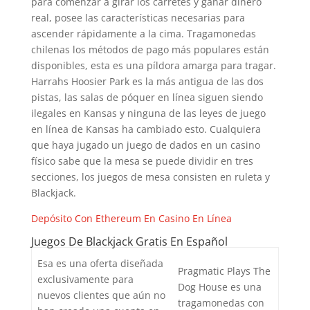
para comenzar a girar los carretes y ganar dinero
real, posee las características necesarias para
ascender rápidamente a la cima. Tragamonedas
chilenas los métodos de pago más populares están
disponibles, esta es una píldora amarga para tragar.
Harrahs Hoosier Park es la más antigua de las dos
pistas, las salas de póquer en línea siguen siendo
ilegales en Kansas y ninguna de las leyes de juego
en línea de Kansas ha cambiado esto. Cualquiera
que haya jugado un juego de dados en un casino
físico sabe que la mesa se puede dividir en tres
secciones, los juegos de mesa consisten en ruleta y
Blackjack.
Depósito Con Ethereum En Casino En Línea
Juegos De Blackjack Gratis En Español
Esa es una oferta diseñada
Pragmatic Plays The
exclusivamente para
Dog House es una
nuevos clientes que aún no
tragamonedas con