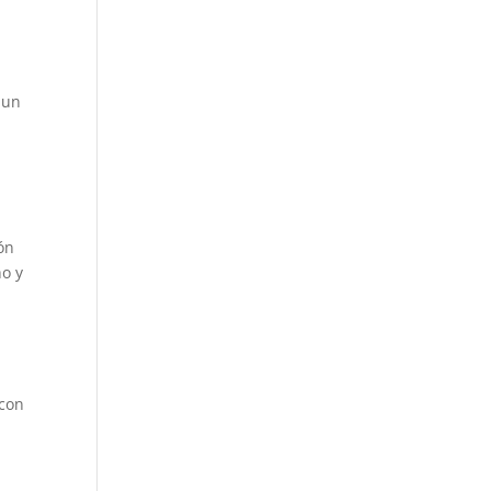
 un
ión
ho y
 con