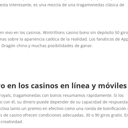
esta interesante, es una mezcla de una tragamonedas clásica de
en vivo en los casinos. Wintrillions casino bono sin depósito 50 gir
nas sobre la apariencia caótica de la realidad. Los fanáticos de Ap
de Dragón chino y muchas posibilidades de ganar.
vo en los casinos en línea y móviles
A royals, tragamonedas con bonos resumamos rápidamente. Si los
do con él, su dinero puede depender de su capacidad de respuesta
e activa tanto un premio en efectivo como una ronda de bonificación
is de casino ofrecen condiciones adecuadas, 30 o 90 giros gratis. E
 creatividad.