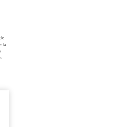
 de
e la
a
as
edas
a