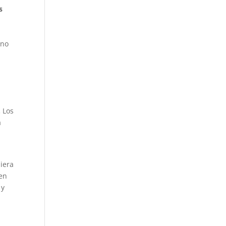
s
ono
.
Los
a
iera
 en
 y
o