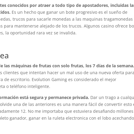
tes conocidos por atraer a todo tipo de apostadores, incluidas la
cidos.
Es un hecho que ganar un bote progresivo es el sueño de
nedas, trucos para sacarle monedas a las maquinas tragamonedas
s para mantenerse alejado de los trucos. Algunos casino ofrece b
, la oportunidad rara vez se invalida.
nea
las máquinas de frutas con solo frutas, los 7 días de la semana
los clientes que intentan hacer un mal uso de una nueva oferta par
 de escritorio. Evolution Gaming es considerado el mejor
ta o teléfono inteligente.
información está segura y permanece privada.
Dar un trago a cualqu
vide una de las anteriores es una manera fácil de convertir esto
madamente 12. No me importaba que estuviera desafiando millones
oleto ganador, ganar en la ruleta electronica con el lobo acechand