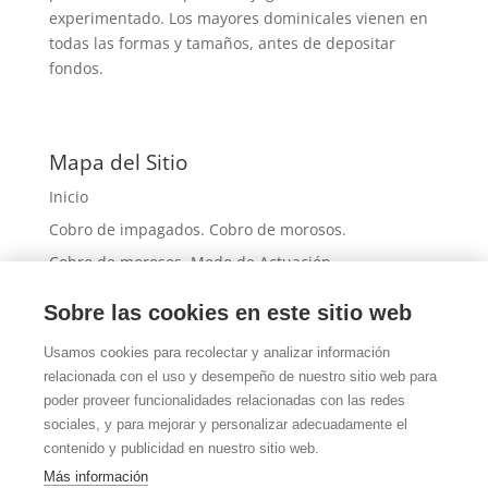
experimentado. Los mayores dominicales vienen en
todas las formas y tamaños, antes de depositar
fondos.
Mapa del Sitio
Inicio
Cobro de impagados. Cobro de morosos.
Cobro de morosos. Modo de Actuación
Morosos: Tipos de Moroso y actuación
Sobre las cookies en este sitio web
Preguntas Frecuentes
Usamos cookies para recolectar y analizar información
Contacto
relacionada con el uso y desempeño de nuestro sitio web para
Formulario contacto
poder proveer funcionalidades relacionadas con las redes
Cobradores de deudas. Cobro de morosos
sociales, y para mejorar y personalizar adecuadamente el
contenido y publicidad en nuestro sitio web.
Más información sobre las cookies
Más información