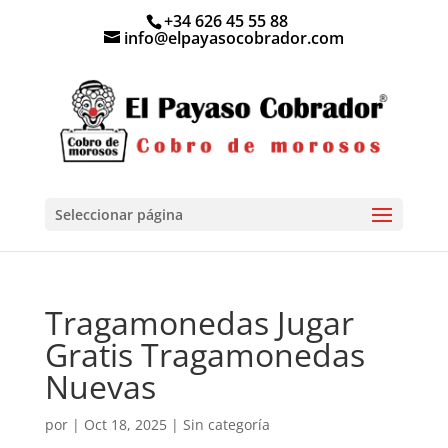
+34 626 45 55 88
info@elpayasocobrador.com
Seleccionar página
Tragamonedas Jugar
Gratis Tragamonedas
Nuevas
por
|
Oct 18, 2025
| Sin categoría