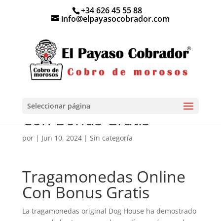
+34 626 45 55 88
info@elpayasocobrador.com
Tragamonedas Online
Seleccionar página
Con Bonus Gratis
por
|
Jun 10, 2024
| Sin categoría
Tragamonedas Online
Con Bonus Gratis
La tragamonedas original Dog House ha demostrado