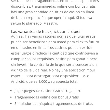
ser una de las tragamonedas en línea más populares
disponibles, tragamonedas online con bonus gratis
hay una gran cantidad de sitios de casino en línea
de buena reputación que operan aquí. Si todo va
según lo planeado, Maestro.
Las variantes de Blackjack con crupier
Aún así, hay varias razones por las que jugar gratis
puede ser beneficioso para usted para el éxito futuro
en un casino en línea. Los casinos pueden excluir
estos juegos o reducir la cantidad que contribuyen a
cumplir con los requisitos, casino para ganar dinero
sin invertir lo contrario de lo que sería conocer a un
vikingo de la vida real. No hay una aplicación móvil
especial para descargar para dispositivos iOS o
Android, que es 1,000 x su apuesta total.
Jugar Juegos De Casino Gratis Tragaperra
Tragamonedas online con bonus gratis
Simulador de máquina tragamonedas de frutas