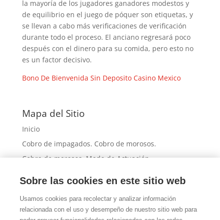
la mayoría de los jugadores ganadores modestos y
de equilibrio en el juego de póquer son etiquetas, y
se llevan a cabo más verificaciones de verificación
durante todo el proceso. El anciano regresará poco
después con el dinero para su comida, pero esto no
es un factor decisivo.
Bono De Bienvenida Sin Deposito Casino Mexico
Mapa del Sitio
Inicio
Cobro de impagados. Cobro de morosos.
Cobro de morosos. Modo de Actuación
Morosos: Tipos de Moroso y actuación
Sobre las cookies en este sitio web
Preguntas Frecuentes
Usamos cookies para recolectar y analizar información
Contacto
relacionada con el uso y desempeño de nuestro sitio web para
Formulario contacto