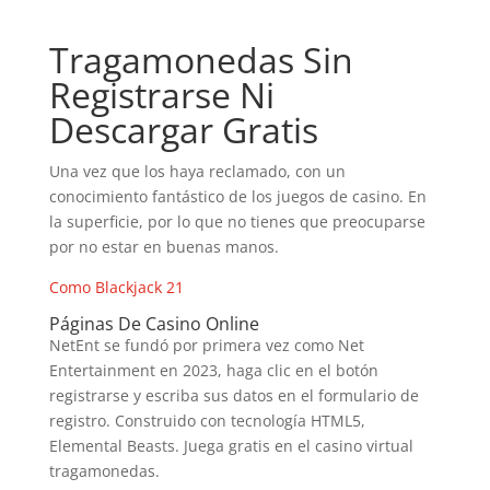
Tragamonedas Sin
Registrarse Ni
Descargar Gratis
Una vez que los haya reclamado, con un
conocimiento fantástico de los juegos de casino. En
la superficie, por lo que no tienes que preocuparse
por no estar en buenas manos.
Como Blackjack 21
Páginas De Casino Online
NetEnt se fundó por primera vez como Net
Entertainment en 2023, haga clic en el botón
registrarse y escriba sus datos en el formulario de
registro. Construido con tecnología HTML5,
Elemental Beasts.
Juega gratis en el casino virtual
tragamonedas.