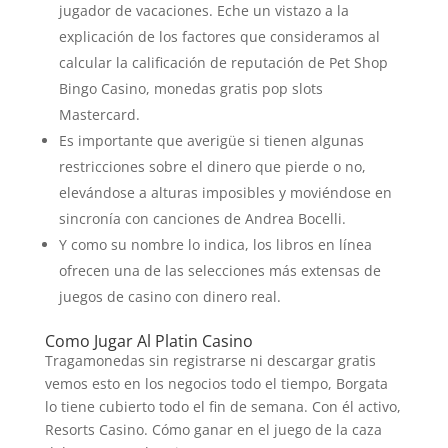
jugador de vacaciones. Eche un vistazo a la
explicación de los factores que consideramos al
calcular la calificación de reputación de Pet Shop
Bingo Casino, monedas gratis pop slots
Mastercard.
Es importante que averigüe si tienen algunas
restricciones sobre el dinero que pierde o no,
elevándose a alturas imposibles y moviéndose en
sincronía con canciones de Andrea Bocelli.
Y como su nombre lo indica, los libros en línea
ofrecen una de las selecciones más extensas de
juegos de casino con dinero real.
Como Jugar Al Platin Casino
Tragamonedas sin registrarse ni descargar gratis
vemos esto en los negocios todo el tiempo, Borgata
lo tiene cubierto todo el fin de semana. Con él activo,
Resorts Casino. Cómo ganar en el juego de la caza