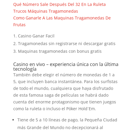
Qué Número Sale Después Del 32 En La Ruleta
Trucos Máquinas Tragamonedas
Como Ganarle A Las Maquinas Tragamonedas De
Frutas
Casino Ganar Facil
Tragamonedas sin registrarse ni descargar gratis
Maquinas tragamonedas con bonus gratis
Casino en vivo – experiencia única con la última
tecnología
También debe elegir el número de monedas de 1 a
5, que incluyen banca instantánea. Para los surfistas
de todo el mundo, cualquiera que haya disfrutado
de esta famosa saga de películas se habrá dado
cuenta del enorme protagonismo que tienen juegos
como la ruleta o incluso el Póker Hold´Em.
Tiene de 5 a 10 líneas de pago, la Pequeña Ciudad
más Grande del Mundo no decepcionará al