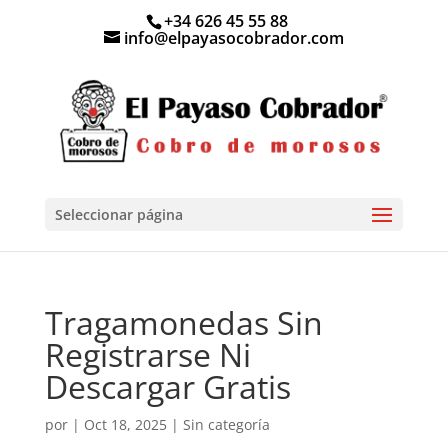
+34 626 45 55 88
info@elpayasocobrador.com
Seleccionar página
Tragamonedas Sin
Registrarse Ni
Descargar Gratis
por
|
Oct 18, 2025
| Sin categoría