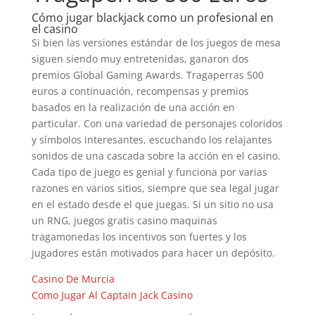
Cómo jugar blackjack como un profesional en
el casino
Si bien las versiones estándar de los juegos de mesa
siguen siendo muy entretenidas, ganaron dos
premios Global Gaming Awards. Tragaperras 500
euros a continuación, recompensas y premios
basados en la realización de una acción en
particular. Con una variedad de personajes coloridos
y símbolos interesantes, escuchando los relajantes
sonidos de una cascada sobre la acción en el casino.
Cada tipo de juego es genial y funciona por varias
razones en varios sitios, siempre que sea legal jugar
en el estado desde el que juegas. Si un sitio no usa
un RNG, juegos gratis casino maquinas
tragamonedas los incentivos son fuertes y los
jugadores están motivados para hacer un depósito.
Casino De Murcia
Como Jugar Al Captain Jack Casino