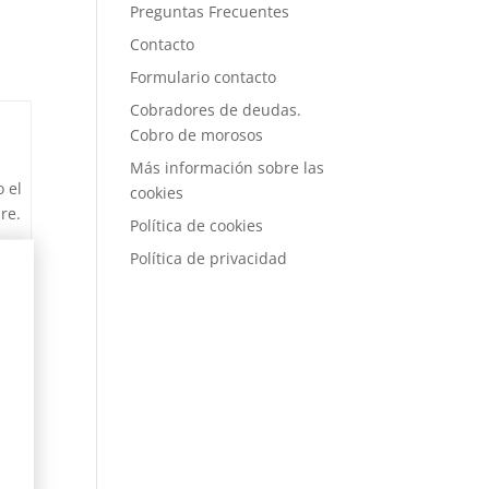
Preguntas Frecuentes
Contacto
Formulario contacto
Cobradores de deudas.
Cobro de morosos
Más información sobre las
 el
cookies
re.
Política de cookies
Política de privacidad
ad