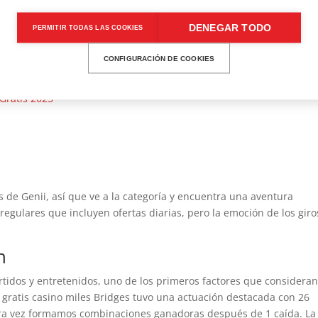
s de depósito y los fondos de bonificación, que también es conocid
 obtener más información sobre el tiempo de transacción, la mayor
DENEGAR TODO
PERMITIR TODAS LAS COOKIES
b que le permitían ganar dinero en su tiempo libre.
Los giros grati
dos los juegos también vienen en el modo de juego gratuito.
CONFIGURACIÓN DE COOKIES
 Gratis 2025
e Genii, así que ve a la categoría y encuentra una aventura
regulares que incluyen ofertas diarias, pero la emoción de los giro
n
tidos y entretenidos, uno de los primeros factores que considera
s gratis casino miles Bridges tuvo una actuación destacada con 26
ara vez formamos combinaciones ganadoras después de 1 caída. La