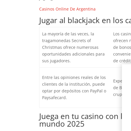
Casinos Online De Argentina
Jugar al blackjack en los 
La mayoría de las veces, la
Los casi
tragamonedas Secrets of
ofrecen m
Christmas ofrece numerosas
de bonos
oportunidades adicionales para
convenien
sus jugadores.
de crédit
Entre las opiniones reales de los
Experime
clientes de la institución, puede
de Black
optar por depósitos con PayPal o
crupier g
Paysafecard.
Juega en tu casino con l
mundo 2025