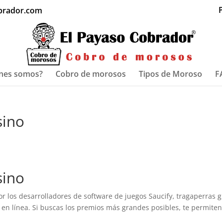
P
brador.com
nes somos?
Cobro de morosos
Tipos de Moroso
F
sino
sino
r los desarrolladores de software de juegos Saucify, tragaperras g
 en línea. Si buscas los premios más grandes posibles, te permite