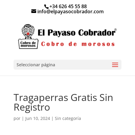
+34 626 45 55 88
info@elpayasocobrador.com
Seleccionar página
Tragaperras Gratis Sin
Registro
por
|
Jun 10, 2024
| Sin categoría