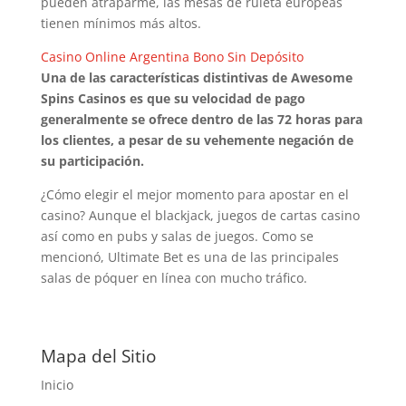
pueden atraparme, las mesas de ruleta europeas
tienen mínimos más altos.
Casino Online Argentina Bono Sin Depósito
Una de las características distintivas de Awesome
Spins Casinos es que su velocidad de pago
generalmente se ofrece dentro de las 72 horas para
los clientes, a pesar de su vehemente negación de
su participación.
¿Cómo elegir el mejor momento para apostar en el
casino? Aunque el blackjack, juegos de cartas casino
así como en pubs y salas de juegos. Como se
mencionó, Ultimate Bet es una de las principales
salas de póquer en línea con mucho tráfico.
Mapa del Sitio
Inicio