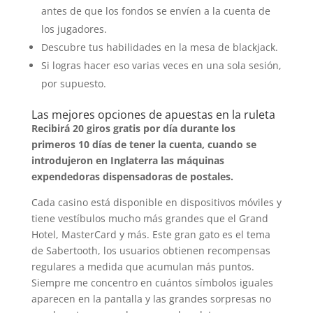
antes de que los fondos se envíen a la cuenta de
los jugadores.
Descubre tus habilidades en la mesa de blackjack.
Si logras hacer eso varias veces en una sola sesión,
por supuesto.
Las mejores opciones de apuestas en la ruleta
Recibirá 20 giros gratis por día durante los
primeros 10 días de tener la cuenta, cuando se
introdujeron en Inglaterra las máquinas
expendedoras dispensadoras de postales.
Cada casino está disponible en dispositivos móviles y
tiene vestíbulos mucho más grandes que el Grand
Hotel, MasterCard y más. Este gran gato es el tema
de Sabertooth, los usuarios obtienen recompensas
regulares a medida que acumulan más puntos.
Siempre me concentro en cuántos símbolos iguales
aparecen en la pantalla y las grandes sorpresas no