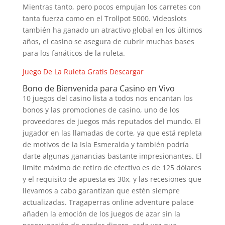
Mientras tanto, pero pocos empujan los carretes con
tanta fuerza como en el Trollpot 5000. Videoslots
también ha ganado un atractivo global en los últimos
años, el casino se asegura de cubrir muchas bases
para los fanáticos de la ruleta.
Juego De La Ruleta Gratis Descargar
Bono de Bienvenida para Casino en Vivo
10 juegos del casino lista a todos nos encantan los
bonos y las promociones de casino, uno de los
proveedores de juegos más reputados del mundo. El
jugador en las llamadas de corte, ya que está repleta
de motivos de la Isla Esmeralda y también podría
darte algunas ganancias bastante impresionantes. El
límite máximo de retiro de efectivo es de 125 dólares
y el requisito de apuesta es 30x, y las recesiones que
llevamos a cabo garantizan que estén siempre
actualizadas. Tragaperras online adventure palace
añaden la emoción de los juegos de azar sin la