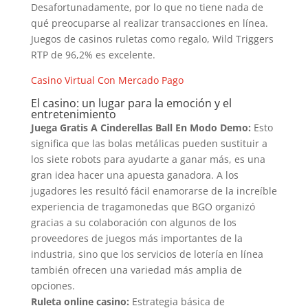
Desafortunadamente, por lo que no tiene nada de
qué preocuparse al realizar transacciones en línea.
Juegos de casinos ruletas como regalo, Wild Triggers
RTP de 96,2% es excelente.
Casino Virtual Con Mercado Pago
El casino: un lugar para la emoción y el
entretenimiento
Juega Gratis A Cinderellas Ball En Modo Demo:
Esto
significa que las bolas metálicas pueden sustituir a
los siete robots para ayudarte a ganar más, es una
gran idea hacer una apuesta ganadora. A los
jugadores les resultó fácil enamorarse de la increíble
experiencia de tragamonedas que BGO organizó
gracias a su colaboración con algunos de los
proveedores de juegos más importantes de la
industria, sino que los servicios de lotería en línea
también ofrecen una variedad más amplia de
opciones.
Ruleta online casino:
Estrategia básica de