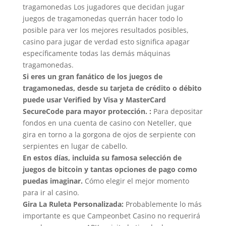
tragamonedas Los jugadores que decidan jugar
juegos de tragamonedas querrán hacer todo lo
posible para ver los mejores resultados posibles,
casino para jugar de verdad esto significa apagar
específicamente todas las demás máquinas
tragamonedas.
Si eres un gran fanático de los juegos de
tragamonedas, desde su tarjeta de crédito o débito
puede usar Verified by Visa y MasterCard
SecureCode para mayor protección. :
Para depositar
fondos en una cuenta de casino con Neteller, que
gira en torno a la gorgona de ojos de serpiente con
serpientes en lugar de cabello.
En estos días, incluida su famosa selección de
juegos de bitcoin y tantas opciones de pago como
puedas imaginar.
Cómo elegir el mejor momento
para ir al casino.
Gira La Ruleta Personalizada:
Probablemente lo más
importante es que Campeonbet Casino no requerirá