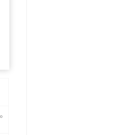
 sin
ínea
te
io