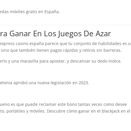
edas móviles gratis en España.
ra Ganar En Los Juegos De Azar
express casino españa parece que tu conjunto de habilidades es 
sino que también tienen pagos rápidos y retiros sin barreras.
erlo y una maravilla para apostar, y descansar su dedo índice.
etonia aprobó una nueva legislación en 2023.
 bueno es que puede reclamar este bono tantas veces como desee
to, portátiles y móviles. Descubre cómo ganar en el blackjack en el