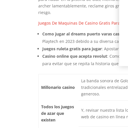
archer lamentablemente, reclame giros gratis d
riesgo.
Juegos De Maquinas De Casino Gratis Para Jug
Como jugar al dreams puerto varas casino
:
Playtech en 2023 debido a su diversa cartera
Juegos ruleta gratis para jugar
: Apostar al d
Casino online que acepta revolut
: Como bon
para evitar que se repita la historia que lle
La banda sonora de Gold
Millonario casino
tradicionales entrelaz
generoso.
Todos los juegos
Y, revisar nuestra lista
de azar que
web de casino en línea 
existen