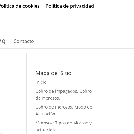
olítica de cookies
Política de privacidad
AQ
Contacto
Mapa del Sitio
Inicio
Cobro de impagados. Cobro
de morosos.
Cobro de morosos. Modo de
Actuación
Morosos: Tipos de Moroso y
actuación
os