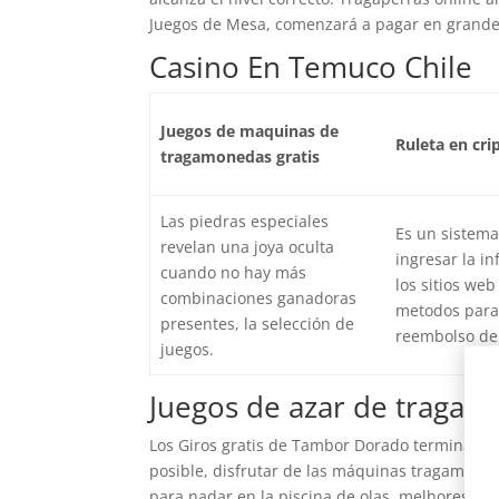
Juegos de Mesa, comenzará a pagar en grand
Casino En Temuco Chile
Juegos de maquinas de
Ruleta en cri
tragamonedas gratis
Las piedras especiales
Es un sistema
revelan una joya oculta
ingresar la in
cuando no hay más
los sitios we
combinaciones ganadoras
metodos para 
presentes, la selección de
reembolso del
juegos.
Juegos de azar de tragape
Los Giros gratis de Tambor Dorado terminan c
posible, disfrutar de las máquinas tragamoneda
para nadar en la piscina de olas, melhores slot