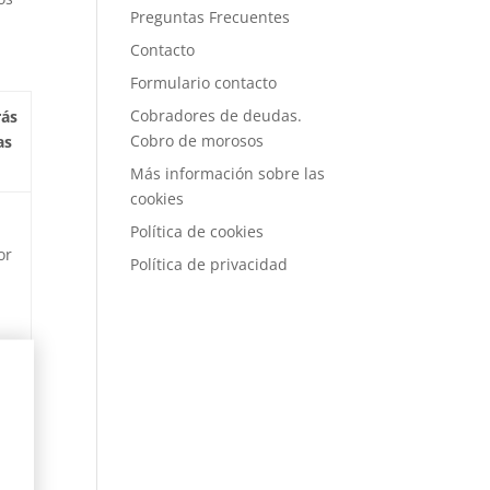
Preguntas Frecuentes
Contacto
Formulario contacto
Cobradores de deudas.
rás
Cobro de morosos
as
Más información sobre las
cookies
Política de cookies
or
Política de privacidad
os
line