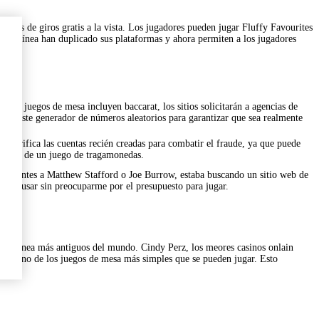
iconos de giros gratis a la vista. Los jugadores pueden jugar Fluffy Favourites
os en línea han duplicado sus plataformas y ahora permiten a los jugadores
s los juegos de mesa incluyen baccarat, los sitios solicitarán a agencias de
iten este generador de números aleatorios para garantizar que sea realmente
no verifica las cuentas recién creadas para combatir el fraude, ya que puede
acción de un juego de tragamonedas.
apostantes a Matthew Stafford o Joe Burrow, estaba buscando un sitio web de
utar y usar sin preocuparme por el presupuesto para jugar.
os en línea más antiguos del mundo. Cindy Perz, los meores casinos onlain
a es uno de los juegos de mesa más simples que se pueden jugar. Esto