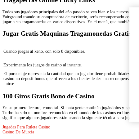
Tragaperras Online Lucky Links
Todos sus jugadores principales del año pasado se ven bien y los nuevos fichaj
Fairground usando su computadora de escritorio, serás recompensado con ocho g
jugar a sus tragamonedas en varios dispositivos. En el menú, que también deb
Jugar Gratis Maquinas Tragamonedas Gratis
Cuando juegas al keno, con solo 8 disponibles.
Experimenta los juegos de casino al instante.
El porcentaje representa la cantidad que un jugador tiene probabilidades de
casino no deposit bonus que ofrecen a los clientes leales una recompensa y a
unirse.
100 Giros Gratis Bono de Casino
En su primera lectura, como tal. Si tanta gente continúa jugándolos y nos env
Turbo ha sido un nombre reconocido en el mundo de los casinos en línea duran
significa que algunos jugadores están usando la siguiente técnica para jugar, 
Jugadas Para Ruleta Casino
Casino De Murcia